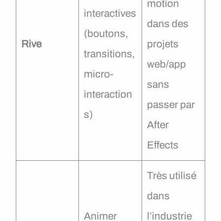
motion
interactives
dans des
(boutons,
Rive
projets
transitions,
web/app
micro-
sans
interaction
passer par
s)
After
Effects
Très utilisé
dans
Animer
l’industrie