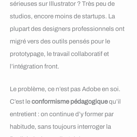
sérieuses sur Illustrator ? Très peu de
studios, encore moins de startups. La
plupart des designers professionnels ont
migré vers des outils pensés pour le
prototypage, le travail collaboratif et
l’intégration front.
Le problème, ce n’est pas Adobe en soi.
C’est le
conformisme pédagogique
qu’il
entretient : on continue d’y former par
habitude, sans toujours interroger la