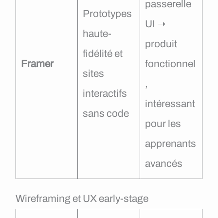
passerelle
Prototypes
UI ➝
haute-
produit
fidélité et
Framer
fonctionnel
sites
,
interactifs
intéressant
sans code
pour les
apprenants
avancés
Wireframing et UX early-stage