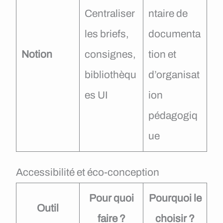
Centraliser
ntaire de
les briefs,
documenta
Notion
consignes,
tion et
bibliothèqu
d’organisat
es UI
ion
pédagogiq
ue
Accessibilité et éco-conception
Pour quoi
Pourquoi le
Outil
faire ?
choisir ?