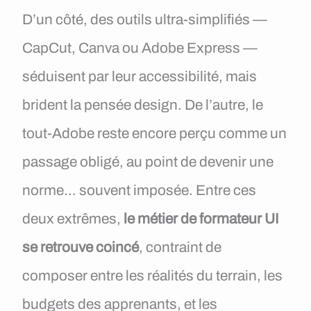
D’un côté, des outils ultra-simplifiés —
CapCut, Canva ou Adobe Express —
séduisent par leur accessibilité, mais
brident la pensée design. De l’autre, le
tout-Adobe reste encore perçu comme un
passage obligé, au point de devenir une
norme… souvent imposée. Entre ces
deux extrêmes,
le métier de formateur UI
se retrouve coincé
, contraint de
composer entre les réalités du terrain, les
budgets des apprenants, et les