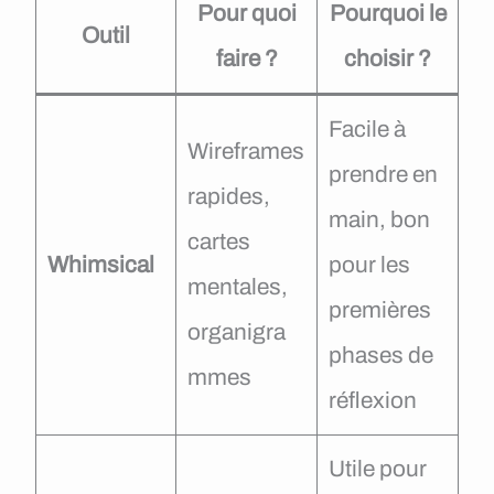
Pour quoi
Pourquoi le
Outil
faire ?
choisir ?
Facile à
Wireframes
prendre en
rapides,
main, bon
cartes
Whimsical
pour les
mentales,
premières
organigra
phases de
mmes
réflexion
Utile pour