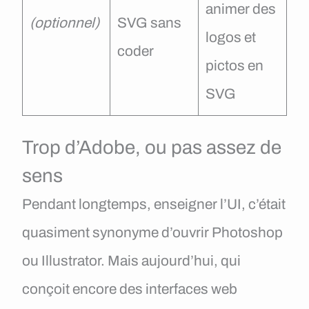
animer des
(optionnel)
SVG sans
logos et
coder
pictos en
SVG
Trop d’Adobe, ou pas assez de
sens
Pendant longtemps, enseigner l’UI, c’était
quasiment synonyme d’ouvrir Photoshop
ou Illustrator. Mais aujourd’hui, qui
conçoit encore des interfaces web