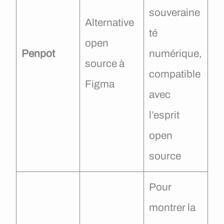
souveraine
Alternative
té
open
Penpot
numérique,
source à
compatible
Figma
avec
l’esprit
open
source
Pour
montrer la