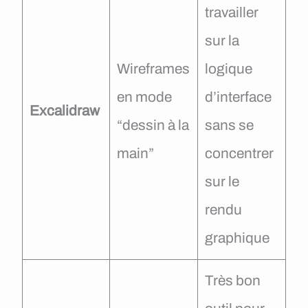
travailler
sur la
Wireframes
logique
en mode
d’interface
Excalidraw
“dessin à la
sans se
main”
concentrer
sur le
rendu
graphique
Très bon