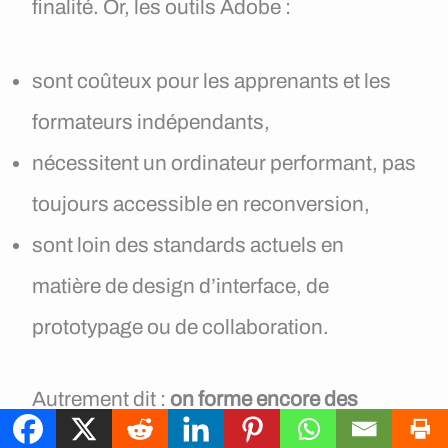
finalité. Or, les outils Adobe :
sont coûteux pour les apprenants et les
formateurs indépendants,
nécessitent un ordinateur performant, pas
toujours accessible en reconversion,
sont loin des standards actuels en
matière de design d’interface, de
prototypage ou de collaboration.
Autrement dit :
on forme encore des
personnes à manier des outils d’hier
,