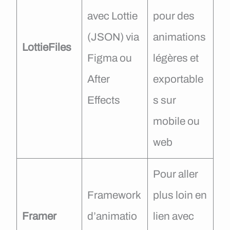
avec Lottie
pour des
(JSON) via
animations
LottieFiles
Figma ou
légères et
After
exportable
Effects
s sur
mobile ou
web
Pour aller
Framework
plus loin en
Framer
d’animatio
lien avec