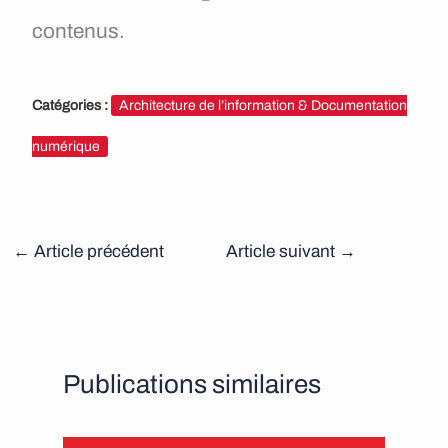
contenus.
Catégories :
Architecture de l’information & Documentation
numérique
←
Article précédent
Article suivant
→
Publications similaires