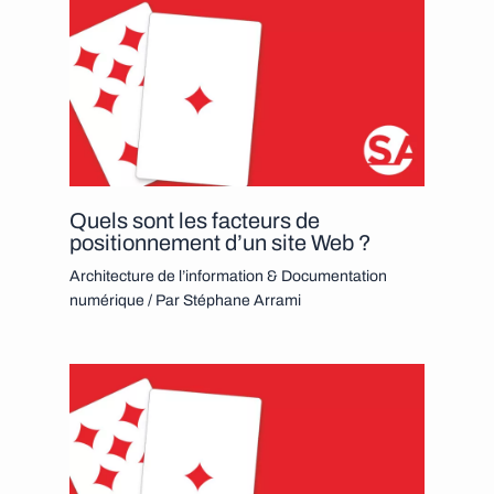
Quels sont les facteurs de
positionnement d’un site Web ?
Architecture de l’information & Documentation
numérique
/ Par
Stéphane Arrami