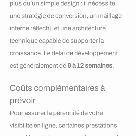
plus qu’un simple design : il nécessite
une stratégie de conversion, un maillage
interne réfléchi, et une architecture
technique capable de supporter la
croissance. Le délai de développement
est généralement de
6 à 12 semaines
.
Coûts complémentaires à
prévoir
Pour assurer la pérennité de votre
visibilité en ligne, certaines prestations