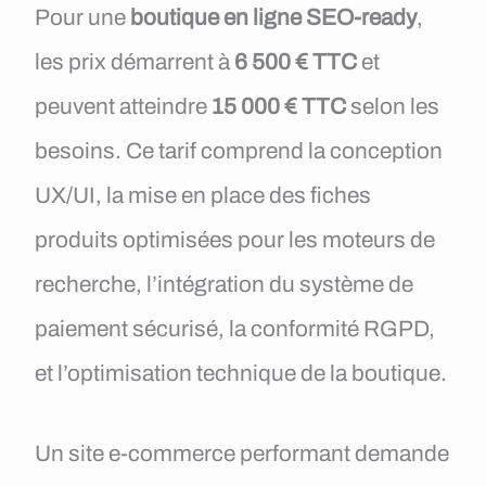
Pour une
boutique en ligne SEO-ready
,
les prix démarrent à
6 500 € TTC
et
peuvent atteindre
15 000 € TTC
selon les
besoins. Ce tarif comprend la conception
UX/UI, la mise en place des fiches
produits optimisées pour les moteurs de
recherche, l’intégration du système de
paiement sécurisé, la conformité RGPD,
et l’optimisation technique de la boutique.
Un site e-commerce performant demande