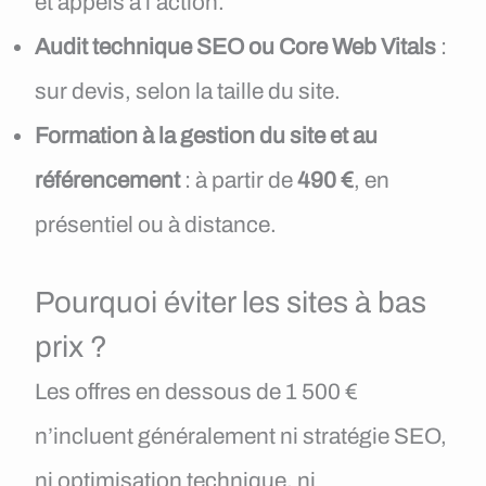
et appels à l’action.
Audit technique SEO ou Core Web Vitals
:
sur devis, selon la taille du site.
Formation à la gestion du site et au
référencement
: à partir de
490 €
, en
présentiel ou à distance.
Pourquoi éviter les sites à bas
prix ?
Les offres en dessous de 1 500 €
n’incluent généralement ni stratégie SEO,
ni optimisation technique, ni