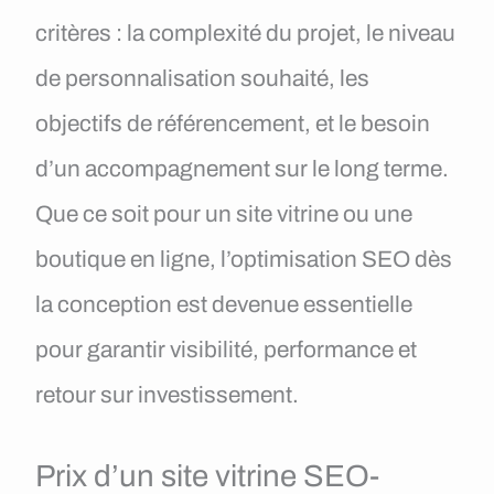
critères : la complexité du projet, le niveau
de personnalisation souhaité, les
objectifs de référencement, et le besoin
d’un accompagnement sur le long terme.
Que ce soit pour un site vitrine ou une
boutique en ligne, l’optimisation SEO dès
la conception est devenue essentielle
pour garantir visibilité, performance et
retour sur investissement.
Prix d’un site vitrine SEO-