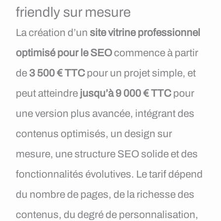
friendly sur mesure
La création d’un
site vitrine professionnel
optimisé pour le SEO
commence à partir
de
3 500 € TTC
pour un projet simple, et
peut atteindre
jusqu’à 9 000 € TTC
pour
une version plus avancée, intégrant des
contenus optimisés, un design sur
mesure, une structure SEO solide et des
fonctionnalités évolutives. Le tarif dépend
du nombre de pages, de la richesse des
contenus, du degré de personnalisation,