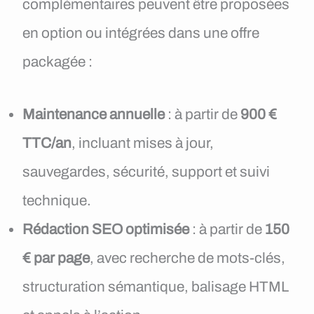
complémentaires peuvent être proposées
en option ou intégrées dans une offre
packagée :
Maintenance annuelle
: à partir de
900 €
TTC/an
, incluant mises à jour,
sauvegardes, sécurité, support et suivi
technique.
Rédaction SEO optimisée
: à partir de
150
€ par page
, avec recherche de mots-clés,
structuration sémantique, balisage HTML