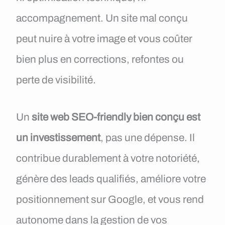
accompagnement. Un site mal conçu
peut nuire à votre image et vous coûter
bien plus en corrections, refontes ou
perte de visibilité.
Un
site web SEO-friendly bien conçu est
un investissement
, pas une dépense. Il
contribue durablement à votre notoriété,
génère des leads qualifiés, améliore votre
positionnement sur Google, et vous rend
autonome dans la gestion de vos