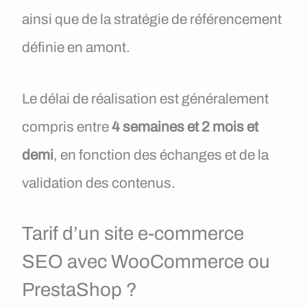
ainsi que de la stratégie de référencement
définie en amont.
Le délai de réalisation est généralement
compris entre
4 semaines et 2 mois et
demi
, en fonction des échanges et de la
validation des contenus.
Tarif d’un site e-commerce
SEO avec WooCommerce ou
PrestaShop ?