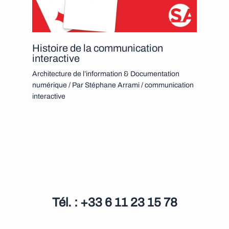
Histoire de la communication
interactive
Architecture de l’information & Documentation
numérique
/ Par
Stéphane Arrami
/
communication
interactive
Tél. : +33 6 11 23 15 78