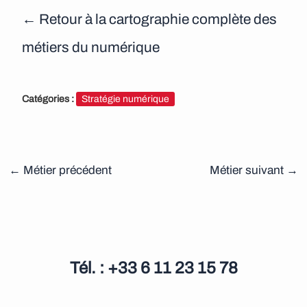
← Retour à la cartographie complète des
métiers du numérique
Catégories :
Stratégie numérique
←
Métier précédent
Métier suivant
→
Tél. : +33 6 11 23 15 78