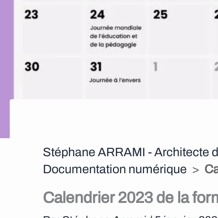
Stéphane ARRAMI - Architecte d
Documentation numérique
>
Ca
Calendrier 2023 de la fo