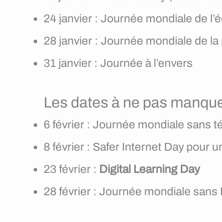
24 janvier : Journée mondiale de l’
28 janvier : Journée mondiale de l
31 janvier : Journée à l’envers
Les dates à ne pas manquer
6 février : Journée mondiale sans 
8 février : Safer Internet Day pour u
23 février :
Digital Learning Day
28 février : Journée mondiale san