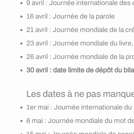
9 avril : Journée internationale des
16 avril : Journée de la parole
21 avril : Journée mondiale de la cré
23 avril : Journée mondiale du livre,
26 avril : Journée mondiale de la pro
30 avril : date limite de dépôt du b
Les dates à ne pas manque
1er mai : Journée internationale du 
6 mai : Journée mondiale du mot d