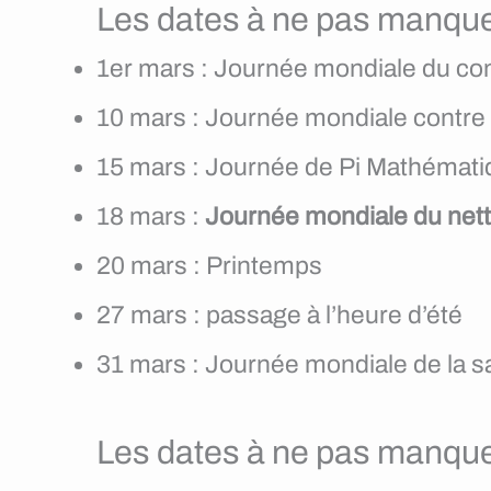
Les dates à ne pas manque
1er mars : Journée mondiale du c
10 mars : Journée mondiale contre 
15 mars : Journée de Pi Mathémat
18 mars :
Journée mondiale du net
20 mars : Printemps
27 mars : passage à l’heure d’été
31 mars : Journée mondiale de la 
Les dates à ne pas manquer