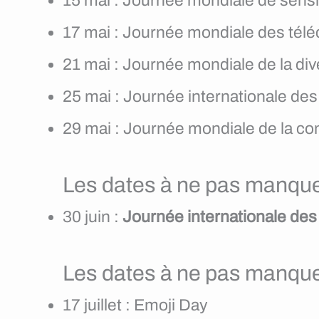
15 mai : Journée mondiale de sensibi
17 mai : Journée mondiale des télé
21 mai : Journée mondiale de la div
25 mai : Journée internationale de
29 mai : Journée mondiale de la c
Les dates à ne pas manquer
30 juin :
Journée internationale des
Les dates à ne pas manquer 
17 juillet : Emoji Day