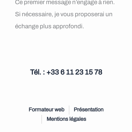
Ce premier message n’engage à rien.
Si nécessaire, je vous proposerai un
échange plus approfondi.
Tél. : +33 6 11 23 15 78
Formateur web
Présentation
Mentions légales