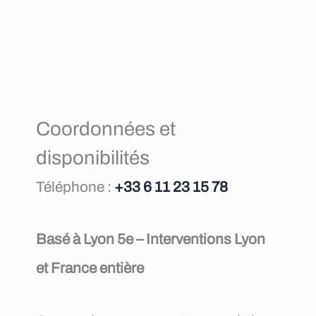
Coordonnées et
disponibilités
Téléphone :
+33 6 11 23 15 78
Basé à Lyon 5e – Interventions Lyon
et France entière