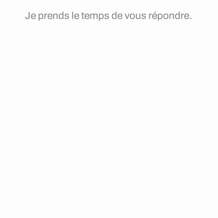
Je prends le temps de vous répondre.