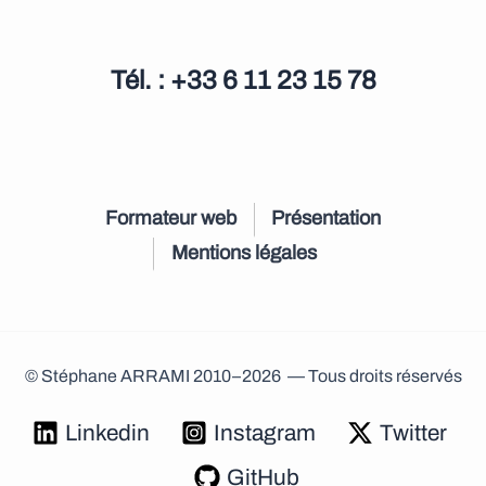
Tél. : +33 6 11 23 15 78
Formateur web
Présentation
Mentions légales
© Stéphane ARRAMI 2010–2026 — Tous droits réservés
Linkedin
Instagram
Twitter
GitHub