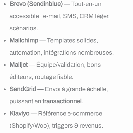
Brevo (Sendinblue)
— Tout-en-un
accessible : e-mail, SMS, CRM léger,
scénarios.
Mailchimp
— Templates solides,
automation, intégrations nombreuses.
Mailjet
— Équipe/validation, bons
éditeurs, routage fiable.
SendGrid
— Envoi à grande échelle,
puissant en
transactionnel
.
Klaviyo
— Référence e-commerce
(Shopify/Woo), triggers & revenus.