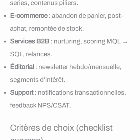
series, contenus piliers.
E-commerce
: abandon de panier, post-
achat, remontée de stock.
Services B2B
: nurturing, scoring MQL →
SQL, relances.
Éditorial
: newsletter hebdo/mensuelle,
segments d’intérêt.
Support
: notifications transactionnelles,
feedback NPS/CSAT.
Critères de choix (checklist