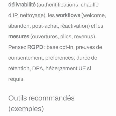
délivrabilité
(authentifications, chauffe
d’IP, nettoyage), les
workflows
(welcome,
abandon, post-achat, réactivation) et les
mesures
(ouvertures, clics, revenus).
Pensez
RGPD
: base opt-in, preuves de
consentement, préférences, durée de
rétention, DPA, hébergement UE si
requis.
Outils recommandés
(exemples)