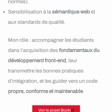
normes).
Sensibilisation à la
sémantique web
et
aux standards de qualité.
Mon rôle : accompagner les étudiants
dans l’acquisition des
fondamentaux du
développement front-end
, leur
transmettre les bonnes pratiques
d’intégration, et les guider vers un code
propre, conforme et maintenable
.
Voir le projet Booki