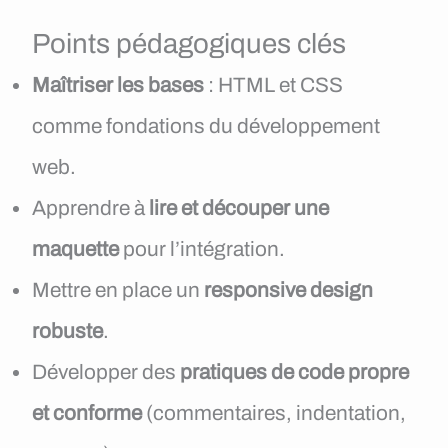
Points pédagogiques clés
Maîtriser les bases
: HTML et CSS
comme fondations du développement
web.
Apprendre à
lire et découper une
maquette
pour l’intégration.
Mettre en place un
responsive design
robuste
.
Développer des
pratiques de code propre
et conforme
(commentaires, indentation,