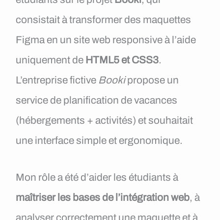
consistait à transformer des maquettes
Figma en un site web responsive à l’aide
uniquement de
HTML5 et CSS3
.
L’entreprise fictive
Booki
propose un
service de planification de vacances
(hébergements + activités) et souhaitait
une interface simple et ergonomique.
Mon rôle a été d’aider les étudiants à
maîtriser les bases de l’intégration web
, à
analyser correctement une maquette et à