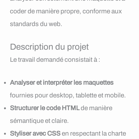
coder de manière propre, conforme aux
standards du web.
Description du projet
Le travail demandé consistait à :
Analyser et interpréter les maquettes
fournies pour desktop, tablette et mobile.
Structurer le code HTML
de manière
sémantique et claire.
Styliser avec CSS
en respectant la charte