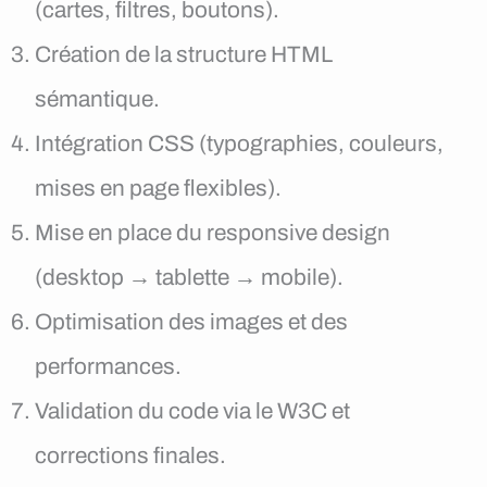
(cartes, filtres, boutons).
Création de la structure HTML
sémantique.
Intégration CSS (typographies, couleurs,
mises en page flexibles).
Mise en place du responsive design
(desktop → tablette → mobile).
Optimisation des images et des
performances.
Validation du code via le W3C et
corrections finales.