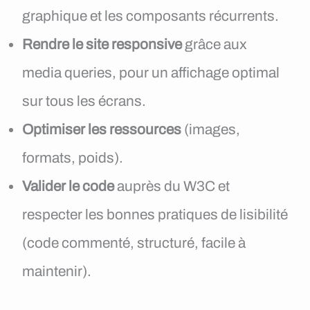
graphique et les composants récurrents.
Rendre le site responsive
grâce aux
media queries, pour un affichage optimal
sur tous les écrans.
Optimiser les ressources
(images,
formats, poids).
Valider le code
auprès du W3C et
respecter les bonnes pratiques de lisibilité
(code commenté, structuré, facile à
maintenir).