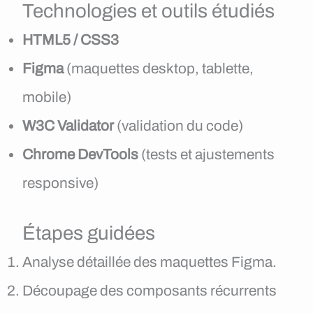
Technologies et outils étudiés
HTML5 / CSS3
Figma
(maquettes desktop, tablette,
mobile)
W3C Validator
(validation du code)
Chrome DevTools
(tests et ajustements
responsive)
Étapes guidées
Analyse détaillée des maquettes Figma.
Découpage des composants récurrents