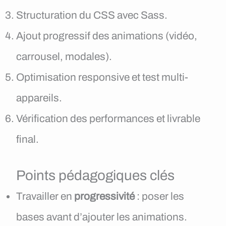
Structuration du CSS avec Sass.
Ajout progressif des animations (vidéo,
carrousel, modales).
Optimisation responsive et test multi-
appareils.
Vérification des performances et livrable
final.
Points pédagogiques clés
Travailler en
progressivité
: poser les
bases avant d’ajouter les animations.