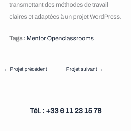
transmettant des méthodes de travail
claires et adaptées à un projet WordPress.
Tags :
Mentor Openclassrooms
←
Projet précédent
Projet suivant
→
Tél. : +33 6 11 23 15 78