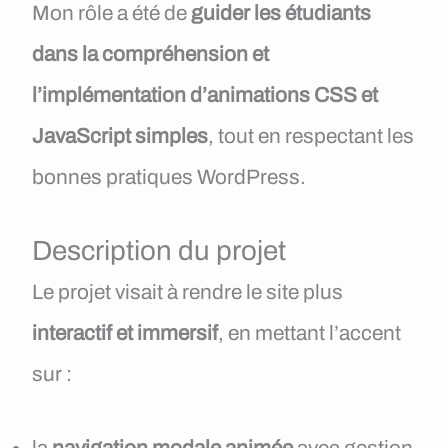
Mon rôle a été de
guider les étudiants
dans la compréhension et
l’implémentation d’animations CSS et
JavaScript simples
, tout en respectant les
bonnes pratiques WordPress.
Description du projet
Le projet visait à rendre le site plus
interactif et immersif
, en mettant l’accent
sur :