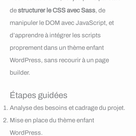
de
structurer le CSS avec Sass
, de
manipuler le DOM avec JavaScript, et
d’apprendre à intégrer les scripts
proprement dans un thème enfant
WordPress, sans recourir à un page
builder.
Étapes guidées
Analyse des besoins et cadrage du projet.
Mise en place du thème enfant
WordPress.