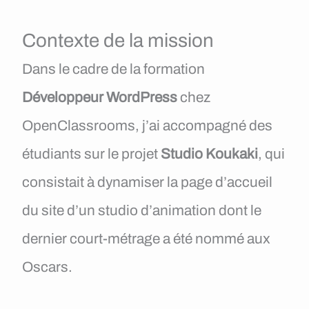
Contexte de la mission
Dans le cadre de la formation
Développeur WordPress
chez
OpenClassrooms, j’ai accompagné des
étudiants sur le projet
Studio Koukaki
, qui
consistait à dynamiser la page d’accueil
du site d’un studio d’animation dont le
dernier court-métrage a été nommé aux
Oscars.