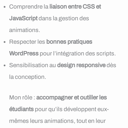
Comprendre la
liaison entre CSS et
JavaScript
dans la gestion des
animations.
Respecter les
bonnes pratiques
WordPress
pour l’intégration des scripts.
Sensibilisation au
design responsive
dès
la conception.
Mon rôle :
accompagner et outiller les
étudiants
pour qu’ils développent eux-
mêmes leurs animations, tout en leur