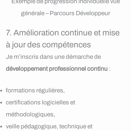
Exemple de progression individuelle vue
générale – Parcours Développeur
7. Amélioration continue et mise
à jour des compétences
Je m’inscris dans une démarche de
développement professionnel continu
:
formations régulières,
certifications logicielles et
méthodologiques,
veille pédagogique, technique et