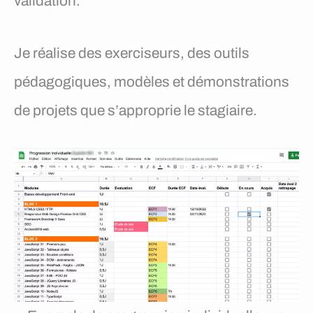
validation.
Je réalise des exerciseurs, des outils
pédagogiques, modèles et démonstrations
de projets que s’approprie le stagiaire.