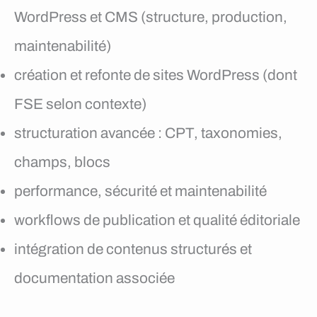
WordPress et CMS (structure, production,
maintenabilité)
création et refonte de sites WordPress (dont
FSE selon contexte)
structuration avancée : CPT, taxonomies,
champs, blocs
performance, sécurité et maintenabilité
workflows de publication et qualité éditoriale
intégration de contenus structurés et
documentation associée