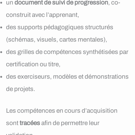
un
document de suivi de progression
, co-
construit avec l’apprenant,
des supports pédagogiques structurés
(schémas, visuels, cartes mentales),
des grilles de compétences synthétisées par
certification ou titre,
des exerciseurs, modèles et démonstrations
de projets.
Les compétences en cours d’acquisition
sont
tracées
afin de permettre leur