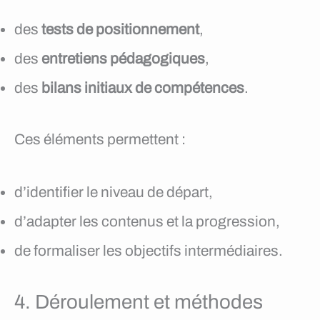
des
tests de positionnement
,
des
entretiens pédagogiques
,
des
bilans initiaux de compétences
.
Ces éléments permettent :
d’identifier le niveau de départ,
d’adapter les contenus et la progression,
de formaliser les objectifs intermédiaires.
4. Déroulement et méthodes