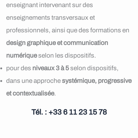
enseignant intervenant sur des
enseignements transversaux et
professionnels, ainsi que des formations en
design graphique et communication
numérique
selon les dispositifs.
pour des
niveaux 3 à 5
selon dispositifs,
dans une approche
systémique, progressive
et contextualisée
.
Tél. : +33 6 11 23 15 78