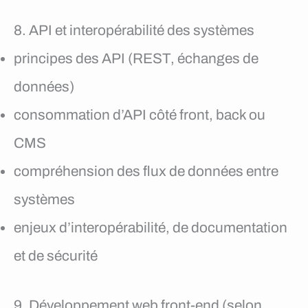
8. API et interopérabilité des systèmes
principes des API (REST, échanges de
données)
consommation d’API côté front, back ou
CMS
compréhension des flux de données entre
systèmes
enjeux d’interopérabilité, de documentation
et de sécurité
9. Développement web front-end (selon