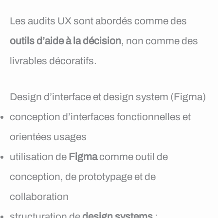
Les audits UX sont abordés comme des
outils d’aide à la décision
, non comme des
livrables décoratifs.
Design d’interface et design system (Figma)
conception d’interfaces fonctionnelles et
orientées usages
utilisation de
Figma
comme outil de
conception, de prototypage et de
collaboration
structuration de
design systems
: