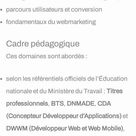
parcours utilisateurs et conversion
fondamentaux du webmarketing
Cadre pédagogique
Ces domaines sont abordés :
selon les référentiels officiels de l’Éducation
nationale et du Ministère du Travail :
Titres
professionnels
,
BTS
,
DNMADE
,
CDA
(Concepteur Développeur d’Applications)
et
DWWM (Développeur Web et Web Mobile)
,