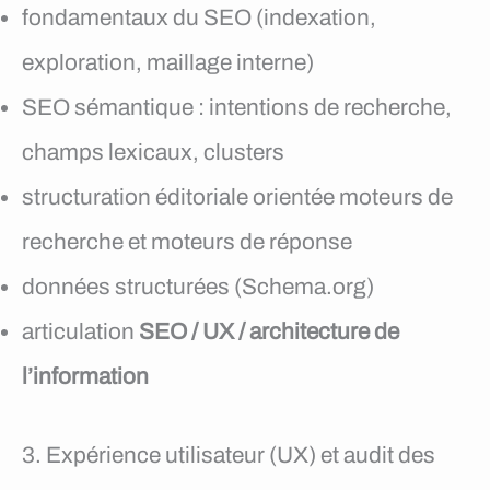
fondamentaux du SEO (indexation,
exploration, maillage interne)
SEO sémantique : intentions de recherche,
champs lexicaux, clusters
structuration éditoriale orientée moteurs de
recherche et moteurs de réponse
données structurées (Schema.org)
articulation
SEO / UX / architecture de
l’information
3. Expérience utilisateur (UX) et audit des