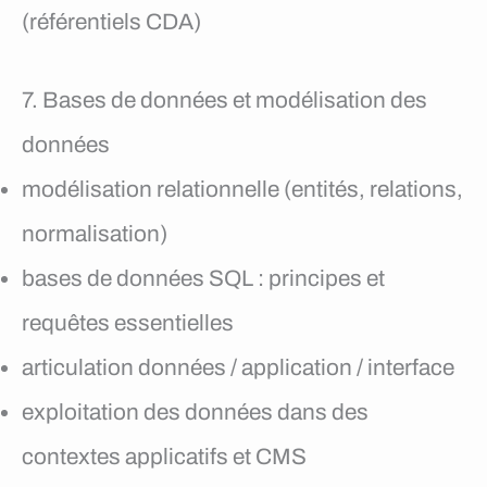
(référentiels CDA)
7. Bases de données et modélisation des
données
modélisation relationnelle (entités, relations,
normalisation)
bases de données SQL : principes et
requêtes essentielles
articulation données / application / interface
exploitation des données dans des
contextes applicatifs et CMS