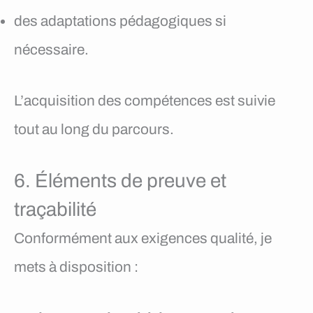
des adaptations pédagogiques si
nécessaire.
L’acquisition des compétences est suivie
tout au long du parcours.
6. Éléments de preuve et
traçabilité
Conformément aux exigences qualité, je
mets à disposition :