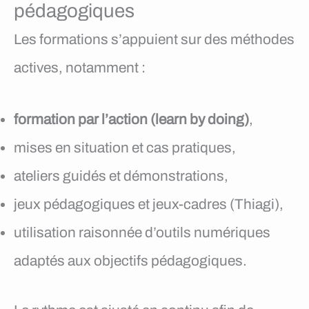
pédagogiques
Les formations s’appuient sur des méthodes
actives, notamment :
formation par l’action (learn by doing)
,
mises en situation et cas pratiques,
ateliers guidés et démonstrations,
jeux pédagogiques et jeux-cadres (Thiagi),
utilisation raisonnée d’outils numériques
adaptés aux objectifs pédagogiques.