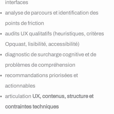
interfaces
analyse de parcours et identification des
points de friction
audits UX qualitatifs (heuristiques, critères
Opquast, lisibilité, accessibilité)
diagnostic de surcharge cognitive et de
problèmes de compréhension
recommandations priorisées et
actionnables
articulation
UX, contenus, structure et
contraintes techniques