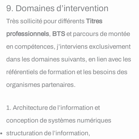
9. Domaines d’intervention
Très sollicité pour différents
Titres
professionnels
,
BTS
et parcours de montée
en compétences, j’interviens exclusivement
dans les domaines suivants, en lien avec les
référentiels de formation et les besoins des
organismes partenaires.
1. Architecture de l’information et
conception de systèmes numériques
structuration de l’information,