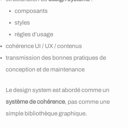
composants
styles
règles d’usage
cohérence UI / UX / contenus
transmission des bonnes pratiques de
conception et de maintenance
Le design system est abordé comme un
système de cohérence
, pas comme une
simple bibliothèque graphique.