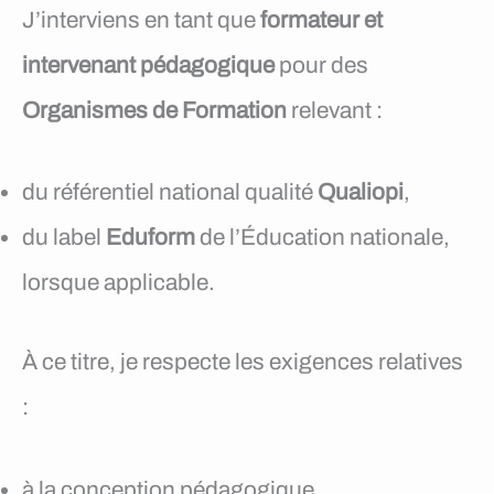
J’interviens en tant que
formateur et
intervenant pédagogique
pour des
Organismes de Formation
relevant :
du référentiel national qualité
Qualiopi
,
du label
Eduform
de l’Éducation nationale,
lorsque applicable.
À ce titre, je respecte les exigences relatives
:
à la conception pédagogique,