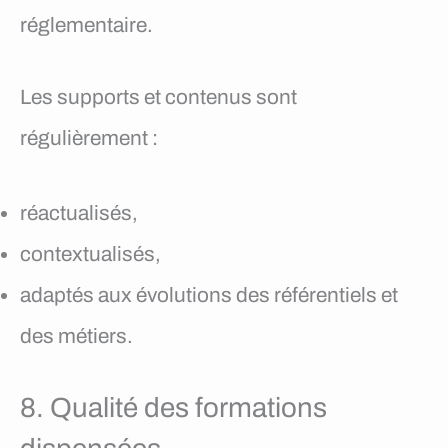
réglementaire.
Les supports et contenus sont
régulièrement :
réactualisés,
contextualisés,
adaptés aux évolutions des référentiels et
des métiers.
8. Qualité des formations