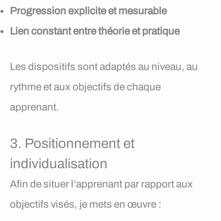
Progression explicite et mesurable
Lien constant entre théorie et pratique
Les dispositifs sont adaptés au niveau, au
rythme et aux objectifs de chaque
apprenant.
3. Positionnement et
individualisation
Afin de situer l’apprenant par rapport aux
objectifs visés, je mets en œuvre :