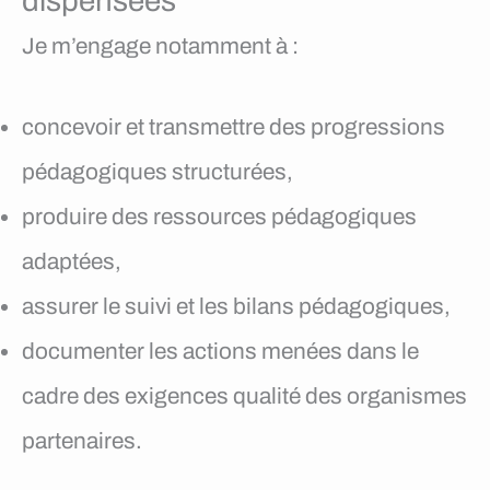
dispensées
Je m’engage notamment à :
concevoir et transmettre des progressions
pédagogiques structurées,
produire des ressources pédagogiques
adaptées,
assurer le suivi et les bilans pédagogiques,
documenter les actions menées dans le
cadre des exigences qualité des organismes
partenaires.