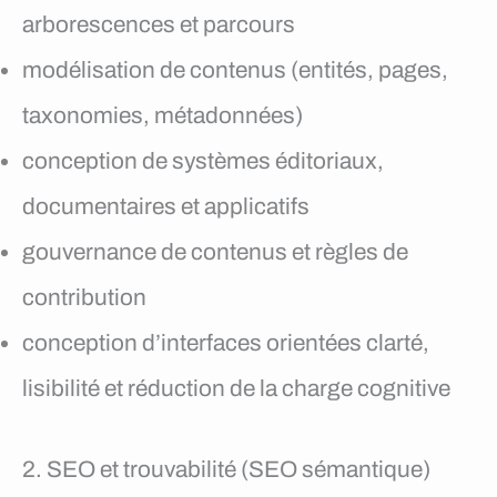
arborescences et parcours
modélisation de contenus (entités, pages,
taxonomies, métadonnées)
conception de systèmes éditoriaux,
documentaires et applicatifs
gouvernance de contenus et règles de
contribution
conception d’interfaces orientées clarté,
lisibilité et réduction de la charge cognitive
2. SEO et trouvabilité (SEO sémantique)