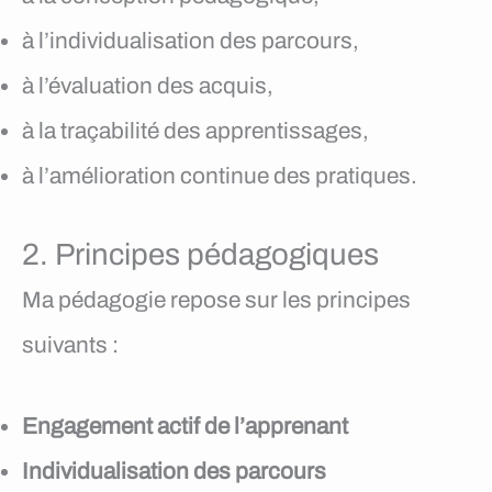
à l’individualisation des parcours,
à l’évaluation des acquis,
à la traçabilité des apprentissages,
à l’amélioration continue des pratiques.
2. Principes pédagogiques
Ma pédagogie repose sur les principes
suivants :
Engagement actif de l’apprenant
Individualisation des parcours