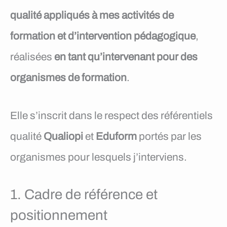
e
qualité appliqués à mes activités de
n
formation et d’intervention pédagogique
,
u
réalisées
en tant qu’intervenant pour des
organismes de formation
.
Elle s’inscrit dans le respect des référentiels
qualité
Qualiopi
et
Eduform
portés par les
organismes pour lesquels j’interviens.
1. Cadre de référence et
positionnement