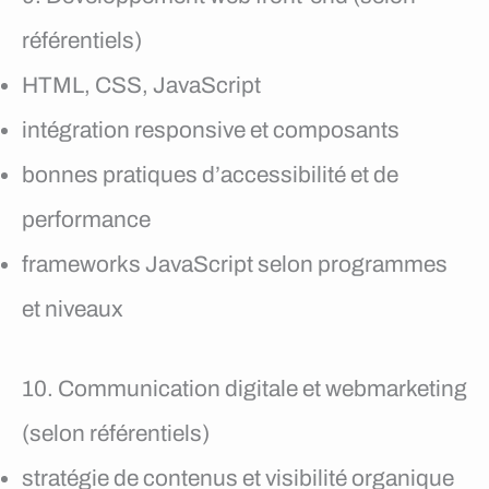
référentiels)
HTML, CSS, JavaScript
intégration responsive et composants
bonnes pratiques d’accessibilité et de
performance
frameworks JavaScript selon programmes
et niveaux
10. Communication digitale et webmarketing
(selon référentiels)
stratégie de contenus et visibilité organique