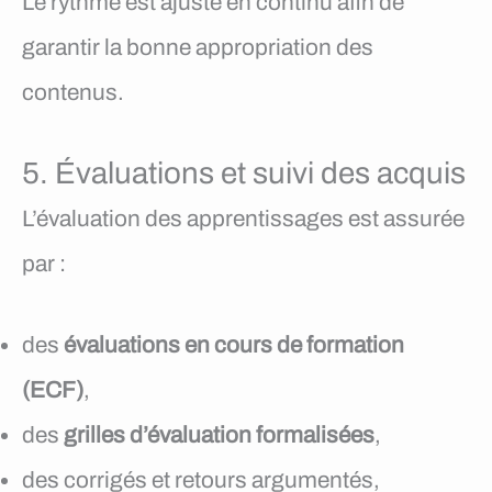
Le rythme est ajusté en continu afin de
garantir la bonne appropriation des
contenus.
5. Évaluations et suivi des acquis
L’évaluation des apprentissages est assurée
par :
des
évaluations en cours de formation
(ECF)
,
des
grilles d’évaluation formalisées
,
des corrigés et retours argumentés,