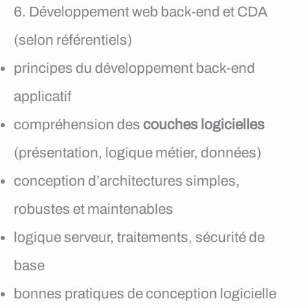
6. Développement web back-end et CDA
(selon référentiels)
principes du développement back-end
applicatif
compréhension des
couches logicielles
(présentation, logique métier, données)
conception d’architectures simples,
robustes et maintenables
logique serveur, traitements, sécurité de
base
bonnes pratiques de conception logicielle