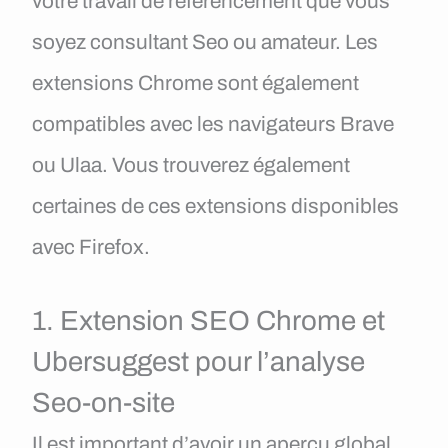
votre travail de référencement que vous
soyez consultant Seo ou amateur. Les
extensions Chrome sont également
compatibles avec les navigateurs Brave
ou Ulaa. Vous trouverez également
certaines de ces extensions disponibles
avec Firefox.
1. Extension SEO Chrome et
Ubersuggest pour l’analyse
Seo-on-site
Il est important d’avoir un aperçu global