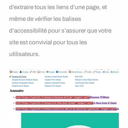
d’extraire tous les liens d’une page, et
même de vérifier les balises
d’accessibilité pour s’assurer que votre
site est convivial pour tous les
utilisateurs.