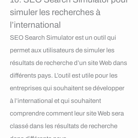
simuler les recherches à
l’international
SEO Search Simulator est un outil qui
permet aux utilisateurs de simuler les
résultats de recherche d’un site Web dans
différents pays. L’outil est utile pour les
entreprises qui souhaitent se développer
à l’international et qui souhaitent
comprendre comment leur site Web sera
classé dans les résultats de recherche