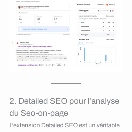
2. Detailed SEO pour l’analyse
du Seo-on-page
L’extension Detailed SEO est un véritable