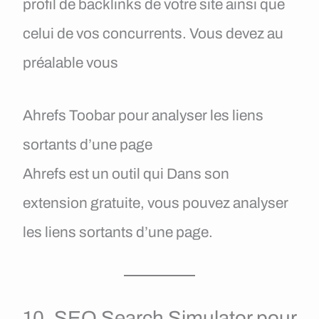
profil de backlinks de votre site ainsi que
celui de vos concurrents. Vous devez au
préalable vous
Ahrefs Toobar pour analyser les liens
sortants d’une page
Ahrefs est un outil qui Dans son
extension gratuite, vous pouvez analyser
les liens sortants d’une page.
10. SEO Search Simulator pour