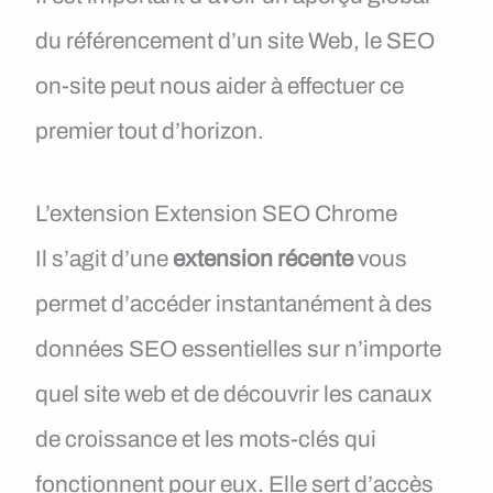
du référencement d’un site Web, le SEO
on-site peut nous aider à effectuer ce
premier tout d’horizon.
L’extension Extension SEO Chrome
Il s’agit d’une
extension récente
vous
permet d’accéder instantanément à des
données SEO essentielles sur n’importe
quel site web et de découvrir les canaux
de croissance et les mots-clés qui
fonctionnent pour eux. Elle sert d’accès