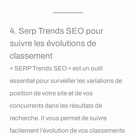
4. Serp Trends SEO pour
suivre les évolutions de
classement
« SERP Trends SEO » est un outil
essentiel pour surveiller les variations de
position de votre site et de vos
concurrents dans les résultats de
recherche. Il vous permet de suivre
facilement l’évolution de vos classements