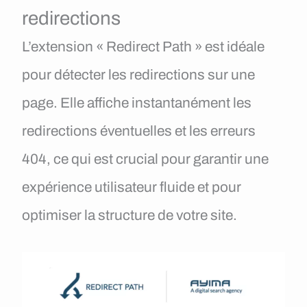
redirections
L’extension « Redirect Path » est idéale
pour détecter les redirections sur une
page. Elle affiche instantanément les
redirections éventuelles et les erreurs
404, ce qui est crucial pour garantir une
expérience utilisateur fluide et pour
optimiser la structure de votre site.