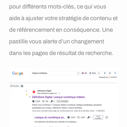
pour différents mots-clés, ce qui vous
aide à ajuster votre stratégie de contenu et
de référencement en conséquence. Une
pastille vous alerte d’un changement
dans les pages de résultat de recherche.