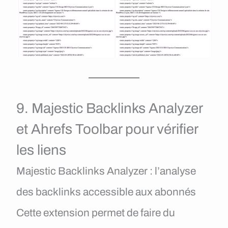
9. Majestic Backlinks Analyzer
et Ahrefs Toolbar pour vérifier
les liens
Majestic Backlinks Analyzer : l’analyse
des backlinks accessible aux abonnés
Cette extension permet de faire du