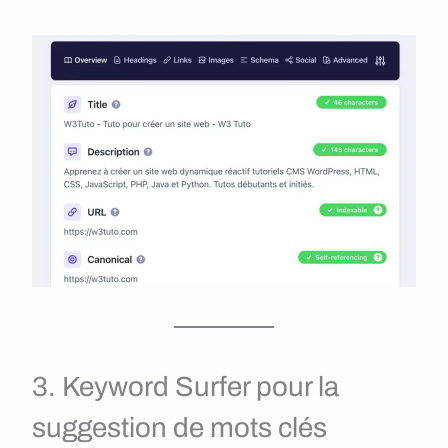
3. Keyword Surfer pour la
suggestion de mots clés