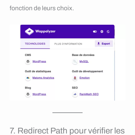
fonction de leurs choix.
7. Redirect Path pour vérifier les