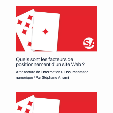
Quels sont les facteurs de
positionnement d’un site Web ?
Architecture de l’information & Documentation
numérique
/ Par
Stéphane Arrami