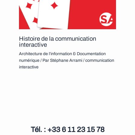
Histoire de la communication
interactive
Architecture de l’information & Documentation
numérique
/ Par
Stéphane Arrami
/
communication
interactive
Tél. : +33 6 11 23 15 78