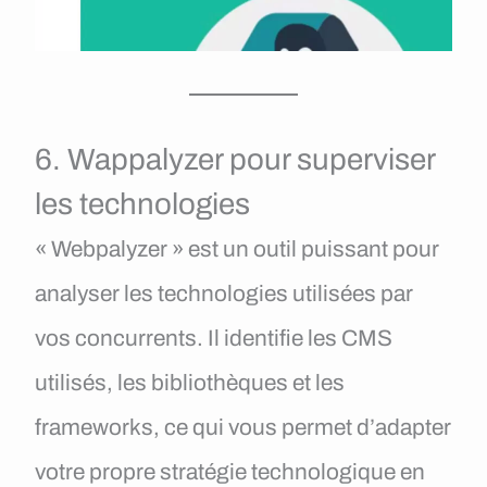
6. Wappalyzer pour superviser
les technologies
« Webpalyzer » est un outil puissant pour
analyser les technologies utilisées par
vos concurrents. Il identifie les CMS
utilisés, les bibliothèques et les
frameworks, ce qui vous permet d’adapter
votre propre stratégie technologique en