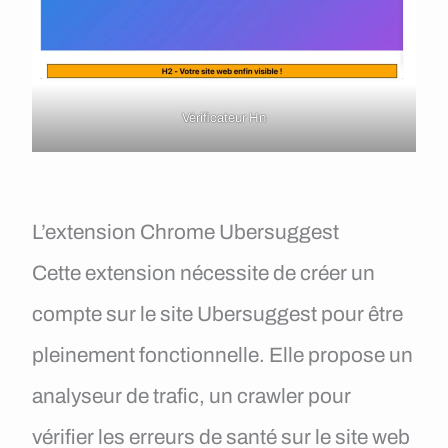
Vérificateur Hn
L’extension Chrome Ubersuggest
Cette extension nécessite de créer un
compte sur le site Ubersuggest pour être
pleinement fonctionnelle. Elle propose un
analyseur de trafic, un crawler pour
vérifier les erreurs de santé sur le site web