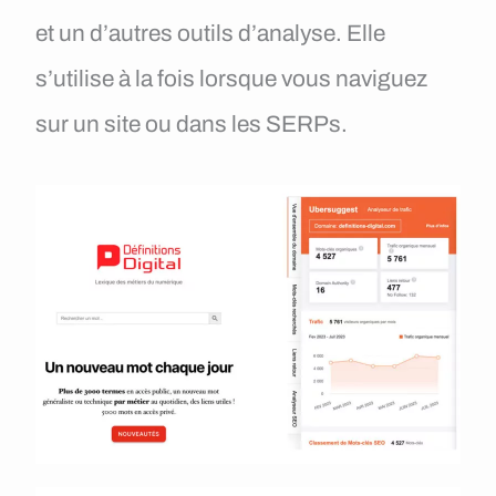
et un d’autres outils d’analyse. Elle
s’utilise à la fois lorsque vous naviguez
sur un site ou dans les SERPs.