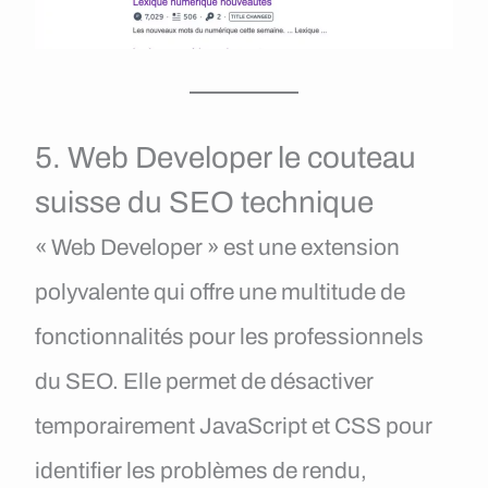
5. Web Developer le couteau
suisse du SEO technique
« Web Developer » est une extension
polyvalente qui offre une multitude de
fonctionnalités pour les professionnels
du SEO. Elle permet de désactiver
temporairement JavaScript et CSS pour
identifier les problèmes de rendu,