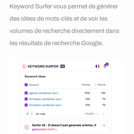
Keyword Surfer vous permet de générer
des idées de mots-clés et de voir les
volumes de recherche directement dans
les résultats de recherche Google.