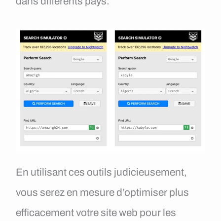
dans différents pays.
En utilisant ces outils judicieusement,
vous serez en mesure d’optimiser plus
efficacement votre site web pour les