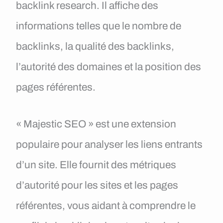
backlink research. Il affiche des
informations telles que le nombre de
backlinks, la qualité des backlinks,
l’autorité des domaines et la position des
pages référentes.
« Majestic SEO » est une extension
populaire pour analyser les liens entrants
d’un site. Elle fournit des métriques
d’autorité pour les sites et les pages
référentes, vous aidant à comprendre le