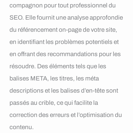
compagnon pour tout professionnel du
SEO. Elle fournit une analyse approfondie
du référencement on-page de votre site,
en identifiant les problèmes potentiels et
en offrant des recommandations pour les
résoudre. Des éléments tels que les
balises META, les titres, les méta
descriptions et les balises d’en-tête sont
passés au crible, ce qui facilite la
correction des erreurs et l’optimisation du
contenu.