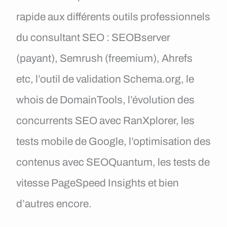
rapide aux différents outils professionnels
du consultant SEO : SEOBserver
(payant), Semrush (freemium), Ahrefs
etc, l’outil de validation Schema.org, le
whois de DomainTools, l’évolution des
concurrents SEO avec RanXplorer, les
tests mobile de Google, l’optimisation des
contenus avec SEOQuantum, les tests de
vitesse PageSpeed Insights et bien
d’autres encore.