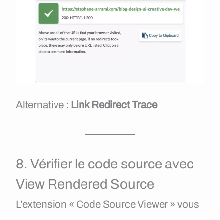
Alternative :
Link Redirect Trace
8. Vérifier le code source avec
View Rendered Source
L’extension « Code Source Viewer » vous