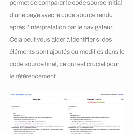
permet de comparer le code source initial
d’une page avec le code source rendu
après l’interprétation par le navigateur.
Cela peut vous aider à identifier si des
éléments sont ajoutés ou modifiés dans le
code source final, ce qui est crucial pour
le référencement.