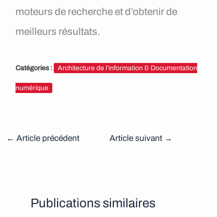
moteurs de recherche et d’obtenir de
meilleurs résultats.
Catégories :
Architecture de l’information & Documentation
numérique
←
Article précédent
Article suivant
→
Publications similaires