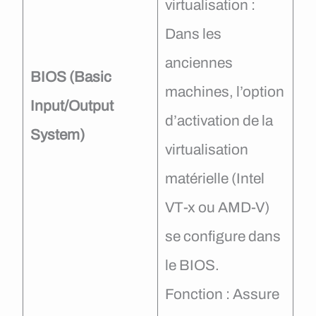
virtualisation :
Dans les
anciennes
BIOS
(Basic
machines, l’option
Input/Output
d’activation de la
System)
virtualisation
matérielle (Intel
VT-x ou AMD-V)
se configure dans
le BIOS.
Fonction : Assure