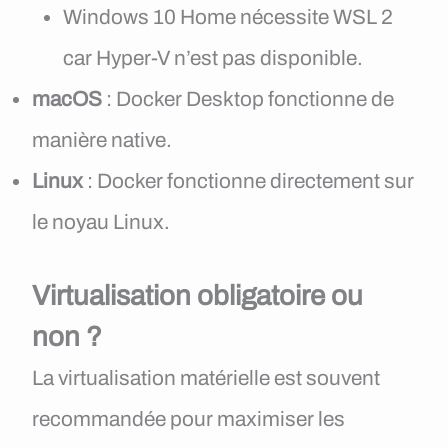
Windows 10 Home nécessite WSL 2
car Hyper-V n’est pas disponible.
macOS
: Docker Desktop fonctionne de
manière native.
Linux
: Docker fonctionne directement sur
le noyau Linux.
Virtualisation obligatoire ou
non ?
La virtualisation matérielle est souvent
recommandée pour maximiser les