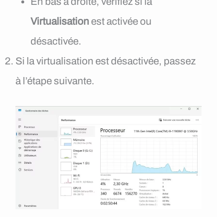
En bas à droite, vérifiez si la
Virtualisation
est activée ou
désactivée.
Si la virtualisation est désactivée, passez
à l’étape suivante.