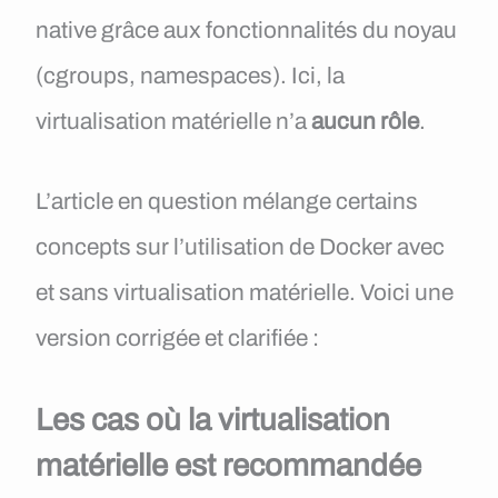
native grâce aux fonctionnalités du noyau
(cgroups, namespaces). Ici, la
virtualisation matérielle n’a
aucun rôle
.
L’article en question mélange certains
concepts sur l’utilisation de Docker avec
et sans virtualisation matérielle. Voici une
version corrigée et clarifiée :
Les cas où la virtualisation
matérielle est recommandée