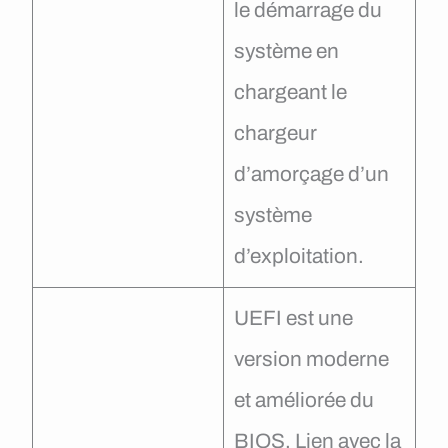
le démarrage du
système en
chargeant le
chargeur
d’amorçage d’un
système
d’exploitation.
UEFI est une
version moderne
et améliorée du
BIOS. Lien avec la