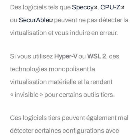
Des logiciels tels que
Speccy
,
CPU-Z
ou
SecurAble
peuvent ne pas détecter la
virtualisation et vous induire en erreur.
Si vous utilisez
Hyper-V
ou
WSL 2
, ces
technologies monopolisent la
virtualisation matérielle et la rendent
« invisible » pour certains outils tiers.
Ces logiciels tiers peuvent également mal
détecter certaines configurations avec