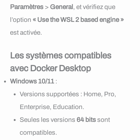
Paramètres
>
General
, et vérifiez que
l’option
« Use the WSL 2 based engine »
est activée.
Les systèmes compatibles
avec Docker Desktop
Windows 10/11
:
Versions supportées : Home, Pro,
Enterprise, Education.
Seules les versions
64 bits
sont
compatibles.