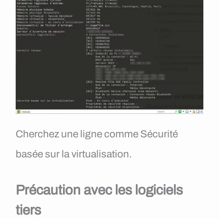
Cherchez une ligne comme Sécurité
basée sur la virtualisation.
Précaution avec les logiciels
tiers