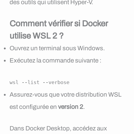
des outils qui utilisent Hyper-V.
Comment vérifier si Docker
utilise WSL 2 ?
Ouvrez un terminal sous Windows.
Exécutez la commande suivante :
wsl --list --verbose
Assurez-vous que votre distribution WSL
est configurée en
version 2
.
Dans Docker Desktop, accédez aux