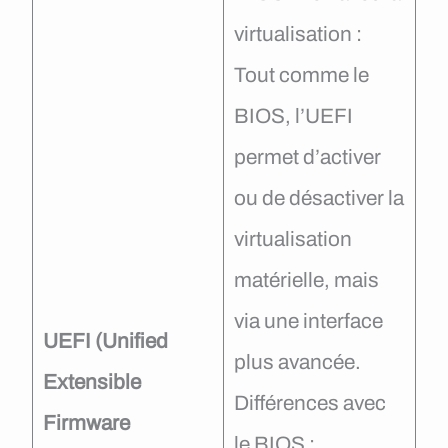
virtualisation :
Tout comme le
BIOS, l’UEFI
permet d’activer
ou de désactiver la
virtualisation
matérielle, mais
via une interface
UEFI (Unified
plus avancée.
Extensible
Différences avec
Firmware
le BIOS :