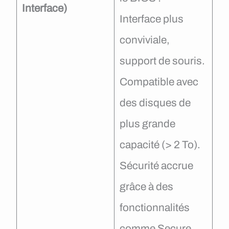
Interface)
Interface plus
conviviale,
support de souris.
Compatible avec
des disques de
plus grande
capacité (> 2 To).
Sécurité accrue
grâce à des
fonctionnalités
comme Secure