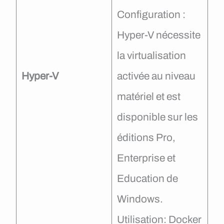
Configuration :
Hyper-V nécessite
la virtualisation
Hyper-V
activée au niveau
matériel et est
disponible sur les
éditions Pro,
Enterprise et
Education de
Windows.
Utilisation: Docker