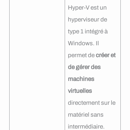
Hyper-V est un
hyperviseur de
type 1 intégré à
Windows. Il
permet de
créer et
de gérer des
machines
virtuelles
directement sur le
matériel sans
intermédiaire.