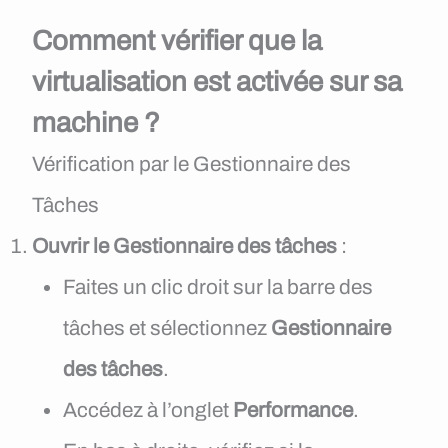
Comment vérifier que la
virtualisation est activée sur sa
machine ?
Vérification par le Gestionnaire des
Tâches
Ouvrir le Gestionnaire des tâches
:
Faites un clic droit sur la barre des
tâches et sélectionnez
Gestionnaire
des tâches
.
Accédez à l’onglet
Performance
.