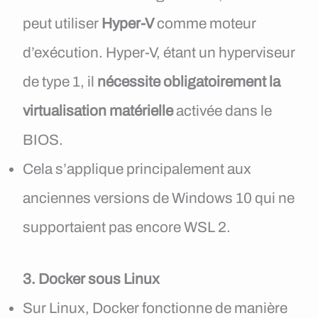
peut utiliser
Hyper-V
comme moteur
d’exécution. Hyper-V, étant un hyperviseur
de type 1, il
nécessite obligatoirement la
virtualisation matérielle
activée dans le
BIOS.
Cela s’applique principalement aux
anciennes versions de Windows 10 qui ne
supportaient pas encore WSL 2.
3. Docker sous Linux
Sur Linux, Docker fonctionne de manière