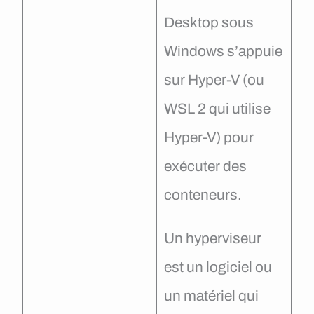
Desktop sous
Windows s’appuie
sur Hyper-V (ou
WSL 2 qui utilise
Hyper-V) pour
exécuter des
conteneurs.
Un hyperviseur
est un logiciel ou
un matériel qui