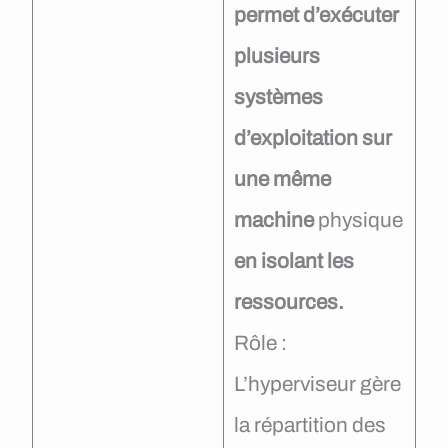
permet d’exécuter
plusieurs
systèmes
d’exploitation sur
une même
machine
physique
en isolant les
ressources.
Rôle :
L’hyperviseur gère
la répartition des