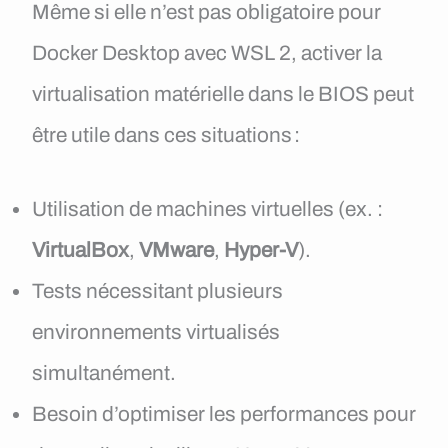
Même si elle n’est pas obligatoire pour
Docker Desktop avec WSL 2, activer la
virtualisation matérielle dans le BIOS peut
être utile dans ces situations :
Utilisation de machines virtuelles (ex. :
VirtualBox
,
VMware
,
Hyper-V
).
Tests nécessitant plusieurs
environnements virtualisés
simultanément.
Besoin d’optimiser les performances pour