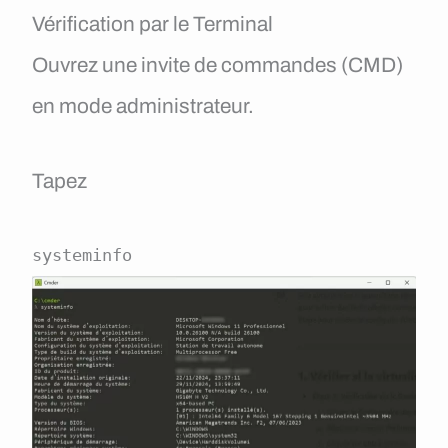
Vérification par le Terminal
Ouvrez une invite de commandes (CMD)
en mode administrateur.
Tapez
systeminfo