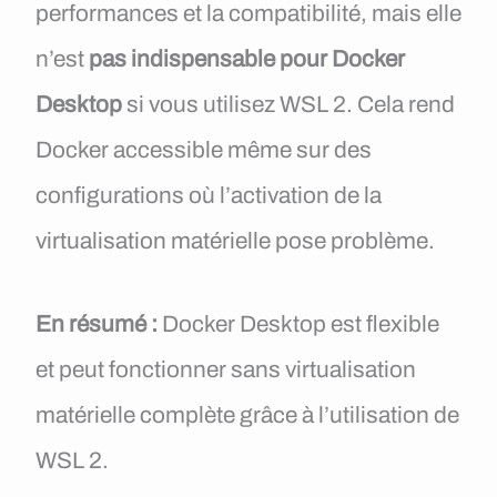
performances et la compatibilité, mais elle
n’est
pas indispensable pour Docker
Desktop
si vous utilisez WSL 2. Cela rend
Docker accessible même sur des
configurations où l’activation de la
virtualisation matérielle pose problème.
En résumé :
Docker Desktop est flexible
et peut fonctionner sans virtualisation
matérielle complète grâce à l’utilisation de
WSL 2.