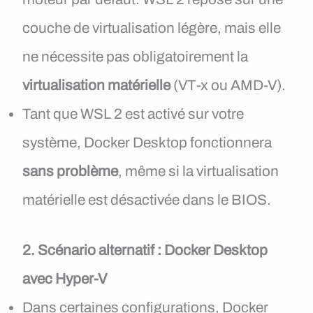
couche de virtualisation légère, mais elle
ne nécessite pas obligatoirement la
virtualisation matérielle
(VT-x ou AMD-V).
Tant que WSL 2 est activé sur votre
système, Docker Desktop fonctionnera
sans problème
, même si la virtualisation
matérielle est désactivée dans le BIOS.
2. Scénario alternatif : Docker Desktop
avec Hyper-V
Dans certaines configurations, Docker