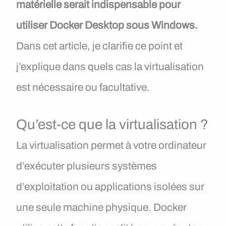
matérielle serait indispensable pour
utiliser Docker Desktop sous Windows.
Dans cet article, je clarifie ce point et
j’explique dans quels cas la virtualisation
est nécessaire ou facultative.
Qu’est-ce que la virtualisation ?
La virtualisation permet à votre ordinateur
d’exécuter plusieurs systèmes
d’exploitation ou applications isolées sur
une seule machine physique. Docker