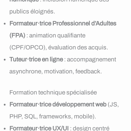
publics éloignés.
Formateur·trice Professionnel d’Adultes
(FPA)
: animation qualifiante
(CPF/OPCO), évaluation des acquis.
Tuteur·trice en ligne
: accompagnement
asynchrone, motivation, feedback.
Formation technique spécialisée
Formateur·trice développement web
(JS,
PHP, SQL, frameworks, mobile).
Formateur·trice UX/UI
: design centré