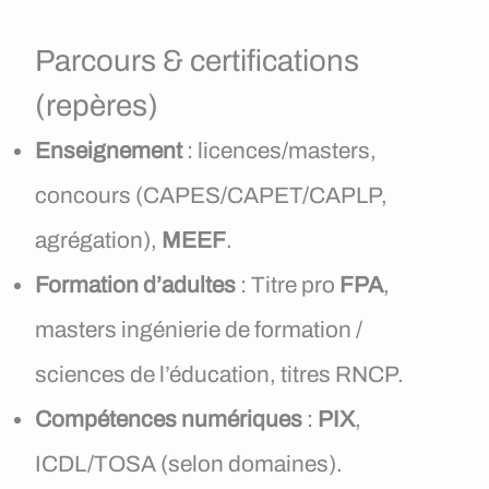
Parcours & certifications
(repères)
Enseignement
: licences/masters,
concours (CAPES/CAPET/CAPLP,
agrégation),
MEEF
.
Formation d’adultes
: Titre pro
FPA
,
masters ingénierie de formation /
sciences de l’éducation, titres RNCP.
Compétences numériques
:
PIX
,
ICDL/TOSA (selon domaines).