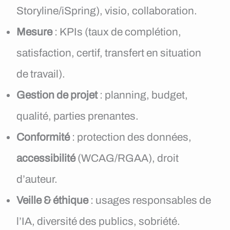
Storyline/iSpring), visio, collaboration.
Mesure
: KPIs (taux de complétion,
satisfaction, certif, transfert en situation
de travail).
Gestion de projet
: planning, budget,
qualité, parties prenantes.
Conformité
: protection des données,
accessibilité
(WCAG/RGAA), droit
d’auteur.
Veille & éthique
: usages responsables de
l’IA, diversité des publics, sobriété.