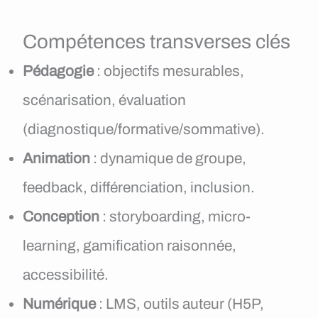
Compétences transverses clés
Pédagogie
: objectifs mesurables,
scénarisation, évaluation
(diagnostique/formative/sommative).
Animation
: dynamique de groupe,
feedback, différenciation, inclusion.
Conception
: storyboarding, micro-
learning, gamification raisonnée,
accessibilité.
Numérique
: LMS, outils auteur (H5P,