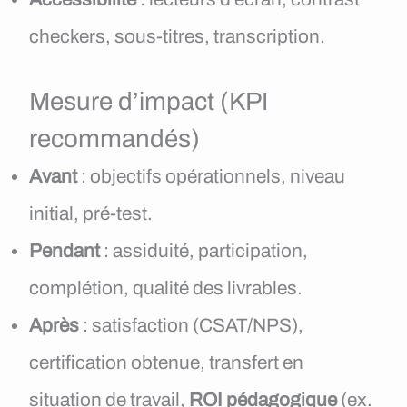
checkers, sous-titres, transcription.
Mesure d’impact (KPI
recommandés)
Avant
: objectifs opérationnels, niveau
initial, pré-test.
Pendant
: assiduité, participation,
complétion, qualité des livrables.
Après
: satisfaction (CSAT/NPS),
certification obtenue, transfert en
situation de travail,
ROI pédagogique
(ex.