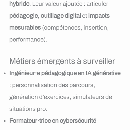
hybride
. Leur valeur ajoutée : articuler
pédagogie
,
outillage digital
et
impacts
mesurables
(compétences, insertion,
performance).
Métiers émergents à surveiller
Ingénieur·e pédagogique en IA générative
: personnalisation des parcours,
génération d’exercices, simulateurs de
situations pro.
Formateur·trice en cybersécurité