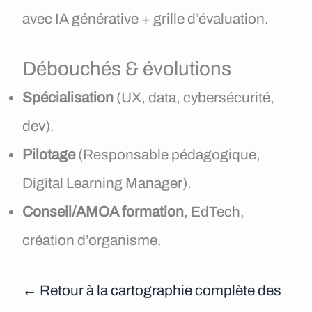
avec IA générative + grille d’évaluation.
Débouchés & évolutions
Spécialisation
(UX, data, cybersécurité,
dev).
Pilotage
(Responsable pédagogique,
Digital Learning Manager).
Conseil/AMOA formation
, EdTech,
création d’organisme.
← Retour à la cartographie complète des