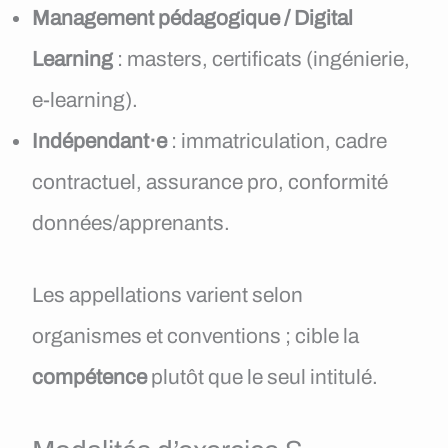
Management pédagogique / Digital
Learning
: masters, certificats (ingénierie,
e-learning).
Indépendant·e
: immatriculation, cadre
contractuel, assurance pro, conformité
données/apprenants.
Les appellations varient selon
organismes et conventions ; cible la
compétence
plutôt que le seul intitulé.