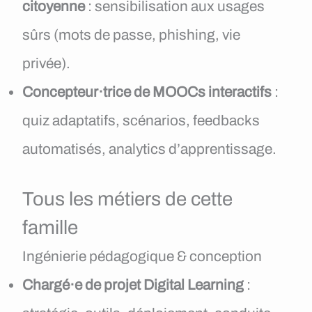
citoyenne
: sensibilisation aux usages
sûrs (mots de passe, phishing, vie
privée).
Concepteur·trice de MOOCs interactifs
:
quiz adaptatifs, scénarios, feedbacks
automatisés, analytics d’apprentissage.
Tous les métiers de cette
famille
Ingénierie pédagogique & conception
Chargé·e de projet Digital Learning
: