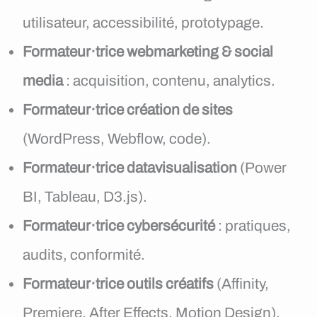
utilisateur, accessibilité, prototypage.
Formateur·trice webmarketing & social
media
: acquisition, contenu, analytics.
Formateur·trice création de sites
(WordPress, Webflow, code).
Formateur·trice datavisualisation
(Power
BI, Tableau, D3.js).
Formateur·trice cybersécurité
: pratiques,
audits, conformité.
Formateur·trice outils créatifs
(Affinity,
Premiere, After Effects, Motion Design).