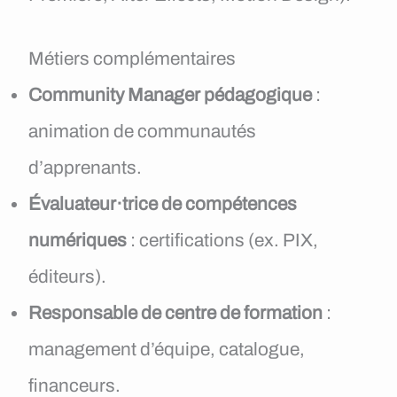
Métiers complémentaires
Community Manager pédagogique
:
animation de communautés
d’apprenants.
Évaluateur·trice de compétences
numériques
: certifications (ex. PIX,
éditeurs).
Responsable de centre de formation
:
management d’équipe, catalogue,
financeurs.