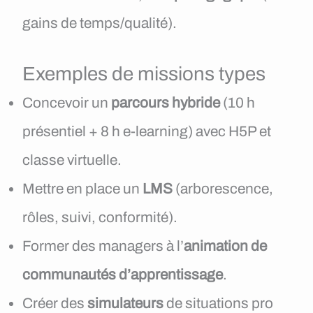
gains de temps/qualité).
Exemples de missions types
Concevoir un
parcours hybride
(10 h
présentiel + 8 h e-learning) avec H5P et
classe virtuelle.
Mettre en place un
LMS
(arborescence,
rôles, suivi, conformité).
Former des managers à l’
animation de
communautés d’apprentissage
.
Créer des
simulateurs
de situations pro