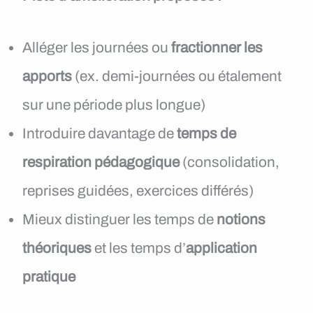
Alléger les journées ou
fractionner les
apports
(ex. demi-journées ou étalement
sur une période plus longue)
Introduire davantage de
temps de
respiration pédagogique
(consolidation,
reprises guidées, exercices différés)
Mieux distinguer les temps de
notions
théoriques
et les temps d’
application
pratique