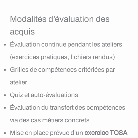
Modalités d’évaluation des
acquis
Évaluation continue pendant les ateliers
(exercices pratiques, fichiers rendus)
Grilles de compétences critériées par
atelier
Quiz et auto-évaluations
Évaluation du transfert des compétences
via des cas métiers concrets
Mise en place prévue d’un
exercice TOSA