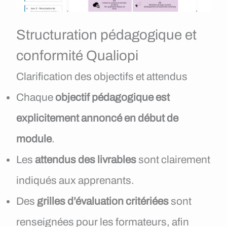
Structuration pédagogique et
conformité Qualiopi
Clarification des objectifs et attendus
Chaque
objectif pédagogique est
explicitement annoncé en début de
module
.
Les
attendus des livrables
sont clairement
indiqués aux apprenants.
Des
grilles d’évaluation critériées
sont
renseignées pour les formateurs, afin