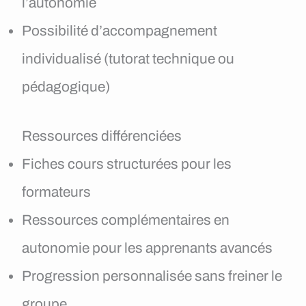
l’autonomie
Possibilité d’accompagnement
individualisé (tutorat technique ou
pédagogique)
Ressources différenciées
Fiches cours structurées pour les
formateurs
Ressources complémentaires en
autonomie pour les apprenants avancés
Progression personnalisée sans freiner le
groupe