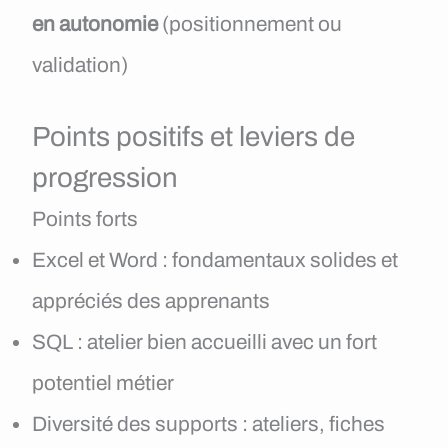
en autonomie
(positionnement ou
validation)
Points positifs et leviers de
progression
Points forts
Excel et Word : fondamentaux solides et
appréciés des apprenants
SQL : atelier bien accueilli avec un fort
potentiel métier
Diversité des supports : ateliers, fiches