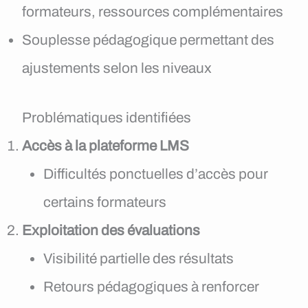
formateurs, ressources complémentaires
Souplesse pédagogique permettant des
ajustements selon les niveaux
Problématiques identifiées
Accès à la plateforme LMS
Difficultés ponctuelles d’accès pour
certains formateurs
Exploitation des évaluations
Visibilité partielle des résultats
Retours pédagogiques à renforcer