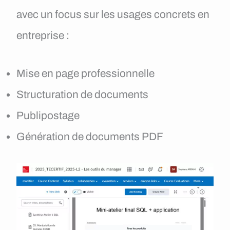
avec un focus sur les usages concrets en
entreprise :
Mise en page professionnelle
Structuration de documents
Publipostage
Génération de documents PDF