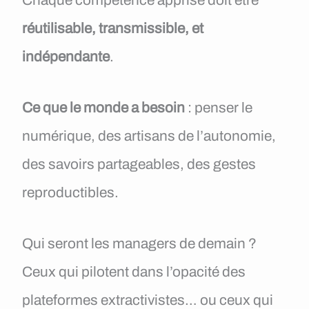
réutilisable, transmissible, et
indépendante
.
Ce que le monde a besoin
: penser le
numérique, des artisans de l’autonomie,
des savoirs partageables, des gestes
reproductibles.
Qui seront les managers de demain ?
Ceux qui pilotent dans l’opacité des
plateformes extractivistes… ou ceux qui