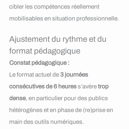
cibler les compétences réellement
mobilisables en situation professionnelle.
Ajustement du rythme et du
format pédagogique
Constat pédagogique :
Le format actuel de
3 journées
consécutives de 6 heures
s’avère
trop
dense
, en particulier pour des publics
hétérogènes et en phase de (re)prise en
main des outils numériques.