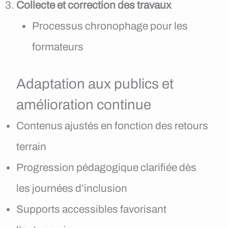
Collecte et correction des travaux
Processus chronophage pour les
formateurs
Adaptation aux publics et
amélioration continue
Contenus ajustés en fonction des retours
terrain
Progression pédagogique clarifiée dès
les journées d’inclusion
Supports accessibles favorisant