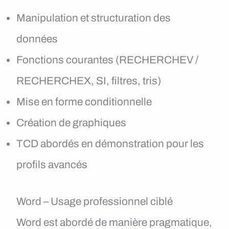
Manipulation et structuration des
données
Fonctions courantes (RECHERCHEV /
RECHERCHEX, SI, filtres, tris)
Mise en forme conditionnelle
Création de graphiques
TCD abordés en démonstration pour les
profils avancés
Word – Usage professionnel ciblé
Word est abordé de manière pragmatique,