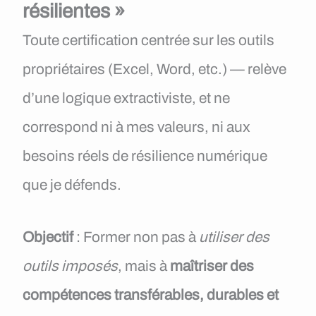
résilientes »
Toute certification centrée sur les outils
propriétaires (Excel, Word, etc.) — relève
d’une logique extractiviste, et ne
correspond ni à mes valeurs, ni aux
besoins réels de résilience numérique
que je défends.
Objectif
: Former non pas à
utiliser des
outils imposés
, mais à
maîtriser des
compétences transférables, durables et