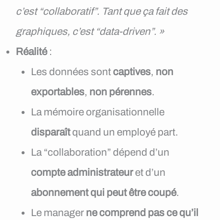
c’est “collaboratif”. Tant que ça fait des
graphiques, c’est “data-driven”. »
Réalité
:
Les données sont
captives
,
non
exportables
,
non pérennes
.
La mémoire organisationnelle
disparaît
quand un employé part.
La “collaboration” dépend d’un
compte administrateur
et d’un
abonnement qui peut être coupé
.
Le manager
ne comprend pas ce qu’il