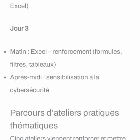
Excel)
Jour 3
Matin : Excel – renforcement (formules,
filtres, tableaux)
Après-midi : sensibilisation à la
cybersécurité
Parcours d’ateliers pratiques
thématiques
Cinq ateliers viennent renforcer et mettre