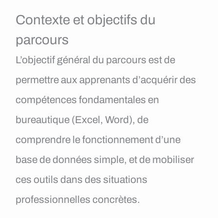
Contexte et objectifs du
parcours
L’objectif général du parcours est de
permettre aux apprenants d’acquérir des
compétences fondamentales en
bureautique (Excel, Word), de
comprendre le fonctionnement d’une
base de données simple, et de mobiliser
ces outils dans des situations
professionnelles concrètes.