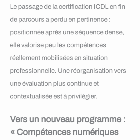
Le passage de la certification ICDL en fin
de parcours a perdu en pertinence :
positionnée après une séquence dense,
elle valorise peu les compétences
réellement mobilisées en situation
professionnelle. Une réorganisation vers
une évaluation plus continue et
contextualisée est à privilégier.
Vers un nouveau programme :
« Compétences numériques