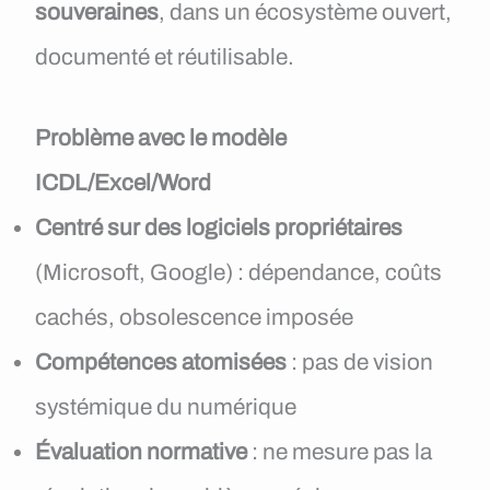
souveraines
, dans un écosystème ouvert,
documenté et réutilisable.
Problème avec le modèle
ICDL/Excel/Word
Centré sur des logiciels propriétaires
(Microsoft, Google) : dépendance, coûts
cachés, obsolescence imposée
Compétences atomisées
: pas de vision
systémique du numérique
Évaluation normative
: ne mesure pas la