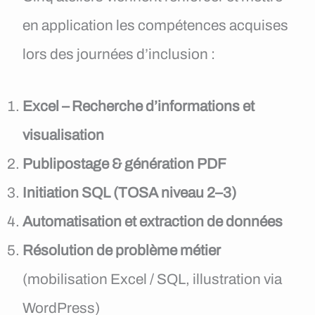
en application les compétences acquises
lors des journées d’inclusion :
Excel – Recherche d’informations et
visualisation
Publipostage & génération PDF
Initiation SQL (TOSA niveau 2–3)
Automatisation et extraction de données
Résolution de problème métier
(mobilisation Excel / SQL, illustration via
WordPress)