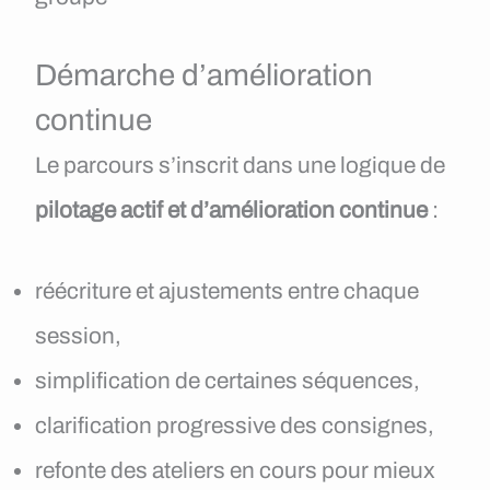
Démarche d’amélioration
continue
Le parcours s’inscrit dans une logique de
pilotage actif et d’amélioration continue
:
réécriture et ajustements entre chaque
session,
simplification de certaines séquences,
clarification progressive des consignes,
refonte des ateliers en cours pour mieux