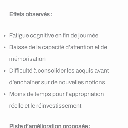
Effets observés :
Fatigue cognitive en fin de journée
Baisse de la capacité d’attention et de
mémorisation
Difficulté à consolider les acquis avant
d’enchaîner sur de nouvelles notions
Moins de temps pour l’appropriation
réelle et le réinvestissement
Piste d’amélioration proposée :