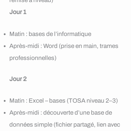
remise à niveau)
Jour 1
Matin : bases de l’informatique
Après-midi : Word (prise en main, trames
professionnelles)
Jour 2
Matin : Excel – bases (TOSA niveau 2–3)
Après-midi : découverte d’une base de
données simple (fichier partagé, lien avec