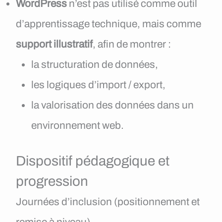
WordPress
n’est pas utilisé comme outil
d’apprentissage technique, mais comme
support illustratif
, afin de montrer :
la structuration de données,
les logiques d’import / export,
la valorisation des données dans un
environnement web.
Dispositif pédagogique et
progression
Journées d’inclusion (positionnement et