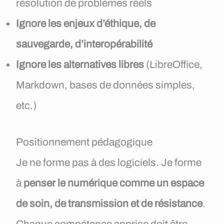
résolution de problèmes réels
Ignore les enjeux d’éthique, de
sauvegarde, d’interopérabilité
Ignore les alternatives libres
(LibreOffice,
Markdown, bases de données simples,
etc.)
Positionnement pédagogique
Je ne forme pas à des logiciels. Je forme
à
penser le numérique comme un espace
de soin, de transmission et de résistance
.
Chaque compétence apprise doit être