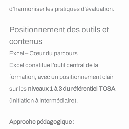
d’harmoniser les pratiques d’évaluation.
Positionnement des outils et
contenus
Excel – Cœur du parcours
Excel constitue l’outil central de la
formation, avec un positionnement clair
sur les
niveaux 1 à 3 du référentiel TOSA
(initiation à intermédiaire).
Approche pédagogique :