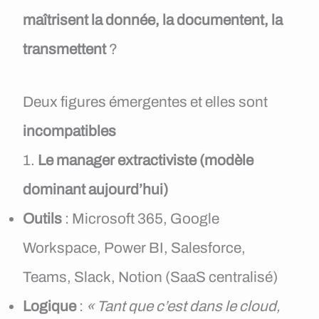
maîtrisent la donnée, la documentent, la
transmettent
?
Deux figures émergentes et elles sont
incompatibles
1.
Le manager extractiviste (modèle
dominant aujourd’hui)
Outils
: Microsoft 365, Google
Workspace, Power BI, Salesforce,
Teams, Slack, Notion (SaaS centralisé)
Logique
:
« Tant que c’est dans le cloud,