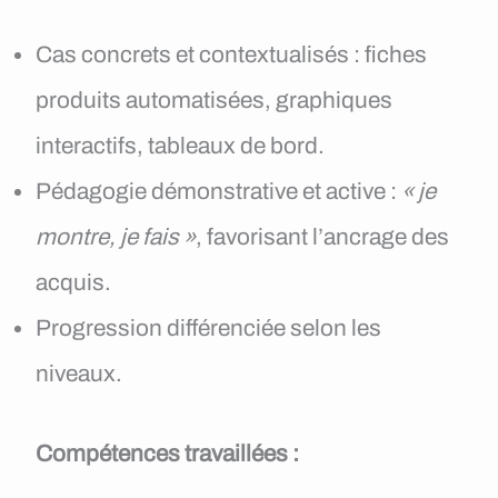
Cas concrets et contextualisés : fiches
produits automatisées, graphiques
interactifs, tableaux de bord.
Pédagogie démonstrative et active :
« je
montre, je fais »
, favorisant l’ancrage des
acquis.
Progression différenciée selon les
niveaux.
Compétences travaillées :