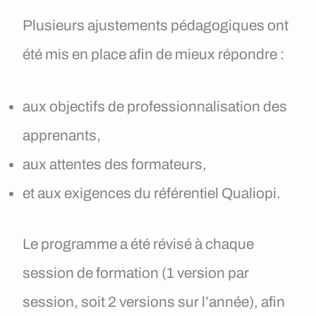
Plusieurs ajustements pédagogiques ont
été mis en place afin de mieux répondre :
aux objectifs de professionnalisation des
apprenants,
aux attentes des formateurs,
et aux exigences du référentiel Qualiopi.
Le programme a été révisé à chaque
session de formation (1 version par
session, soit 2 versions sur l’année), afin