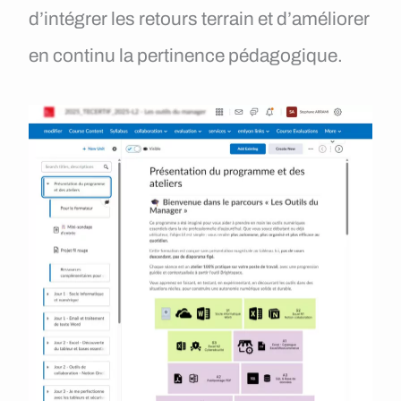
d’intégrer les retours terrain et d’améliorer
en continu la pertinence pédagogique.