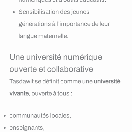
Sensibilisation des jeunes
générations à l’importance de leur
langue maternelle.
Une université numérique
ouverte et collaborative
Tasdawit se définit comme une
université
vivante
, ouverte à tous :
communautés locales,
enseignants,