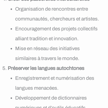
Organisation de rencontres entre
communautés, chercheurs et artistes.
Encouragement des projets collectifs
alliant tradition et innovation.
Mise en réseau des initiatives
similaires à travers le monde.
Préserver les langues autochtones
Enregistrement et numérisation des
langues menacées.
Développement de dictionnaires
numériques et d’outils éducatifs.