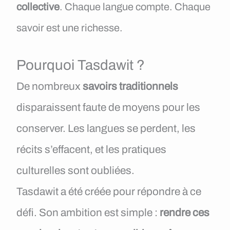
collective
. Chaque langue compte. Chaque
savoir est une richesse.
Pourquoi Tasdawit ?
De nombreux
savoirs traditionnels
disparaissent faute de moyens pour les
conserver. Les langues se perdent, les
récits s’effacent, et les pratiques
culturelles sont oubliées.
Tasdawit a été créée pour répondre à ce
défi. Son ambition est simple :
rendre ces