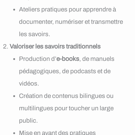
Ateliers pratiques pour apprendre à
documenter, numériser et transmettre
les savoirs.
Valoriser les savoirs traditionnels
Production d’
e-books
, de manuels
pédagogiques, de podcasts et de
vidéos.
Création de contenus bilingues ou
multilingues pour toucher un large
public.
Mise en avant des pratiques