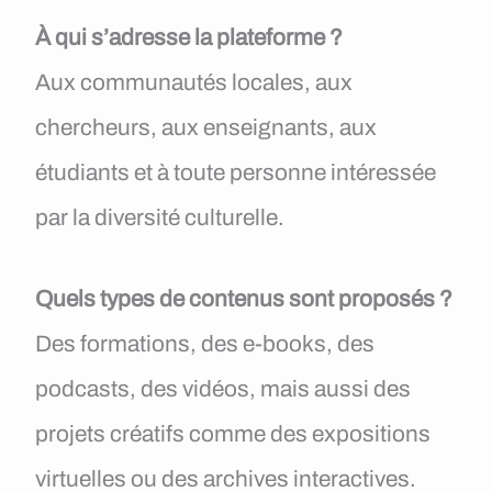
À qui s’adresse la plateforme ?
Aux communautés locales, aux
chercheurs, aux enseignants, aux
étudiants et à toute personne intéressée
par la diversité culturelle.
Quels types de contenus sont proposés ?
Des formations, des e-books, des
podcasts, des vidéos, mais aussi des
projets créatifs comme des expositions
virtuelles ou des archives interactives.