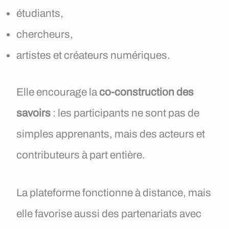
étudiants,
chercheurs,
artistes et créateurs numériques.
Elle encourage la
co-construction des
savoirs
: les participants ne sont pas de
simples apprenants, mais des acteurs et
contributeurs à part entière.
La plateforme fonctionne à distance, mais
elle favorise aussi des partenariats avec