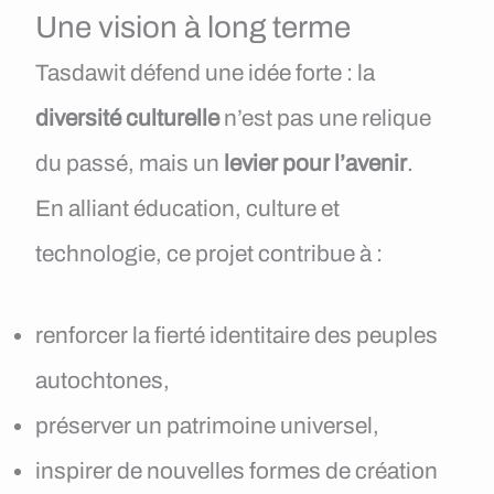
Une vision à long terme
Tasdawit défend une idée forte : la
diversité culturelle
n’est pas une relique
du passé, mais un
levier pour l’avenir
.
En alliant éducation, culture et
technologie, ce projet contribue à :
renforcer la fierté identitaire des peuples
autochtones,
préserver un patrimoine universel,
inspirer de nouvelles formes de création