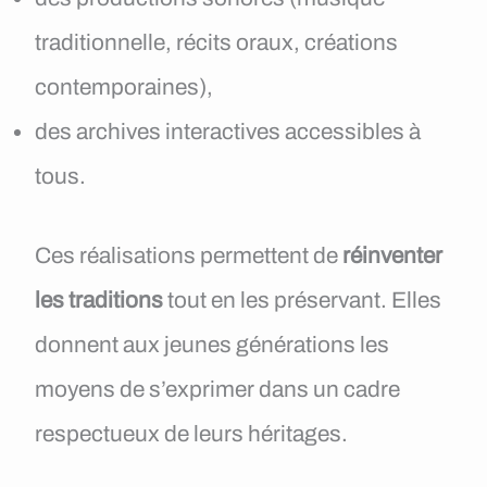
traditionnelle, récits oraux, créations
contemporaines),
des archives interactives accessibles à
tous.
Ces réalisations permettent de
réinventer
les traditions
tout en les préservant. Elles
donnent aux jeunes générations les
moyens de s’exprimer dans un cadre
respectueux de leurs héritages.