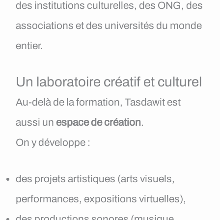
des institutions culturelles, des ONG, des
associations et des universités du monde
entier.
Un laboratoire créatif et culturel
Au-delà de la formation, Tasdawit est
aussi un
espace de création
.
On y développe :
des projets artistiques (arts visuels,
performances, expositions virtuelles),
des productions sonores (musique