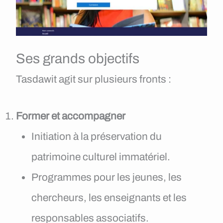
Ses grands objectifs
Tasdawit agit sur plusieurs fronts :
Former et accompagner
Initiation à la préservation du
patrimoine culturel immatériel.
Programmes pour les jeunes, les
chercheurs, les enseignants et les
responsables associatifs.