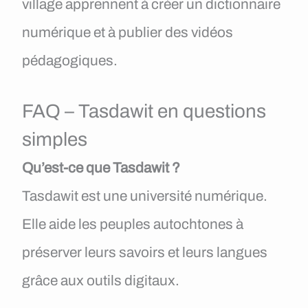
village apprennent à créer un dictionnaire
numérique et à publier des vidéos
pédagogiques.
FAQ – Tasdawit en questions
simples
Qu’est-ce que Tasdawit ?
Tasdawit est une université numérique.
Elle aide les peuples autochtones à
préserver leurs savoirs et leurs langues
grâce aux outils digitaux.