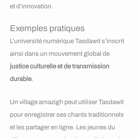
et d’innovation.
Exemples pratiques
L’université numérique Tasdawit s’inscrit
ainsi dans un mouvement global de
justice culturelle et de transmission
durable
.
Un village amazigh peut utiliser Tasdawit
pour enregistrer ses chants traditionnels
et les partager en ligne. Les jeunes du