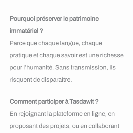
Pourquoi préserver le patrimoine
immatériel ?
Parce que chaque langue, chaque
pratique et chaque savoir est une richesse
pour l’humanité. Sans transmission, ils
risquent de disparaître.
Comment participer à Tasdawit ?
En rejoignant la plateforme en ligne, en
proposant des projets, ou en collaborant