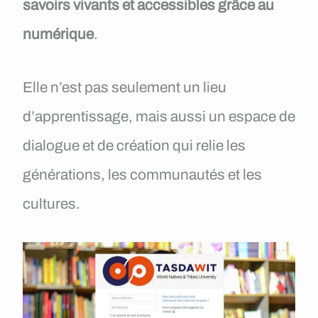
savoirs vivants et accessibles grâce au
numérique
.
Elle n’est pas seulement un lieu
d’apprentissage, mais aussi un espace de
dialogue et de création qui relie les
générations, les communautés et les
cultures.