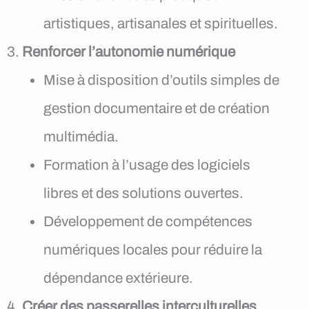
artistiques, artisanales et spirituelles.
Renforcer l’autonomie numérique
Mise à disposition d’outils simples de
gestion documentaire et de création
multimédia.
Formation à l’usage des logiciels
libres et des solutions ouvertes.
Développement de compétences
numériques locales pour réduire la
dépendance extérieure.
Créer des passerelles interculturelles