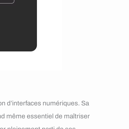
ion d’interfaces numériques. Sa
uand même essentiel de maîtriser