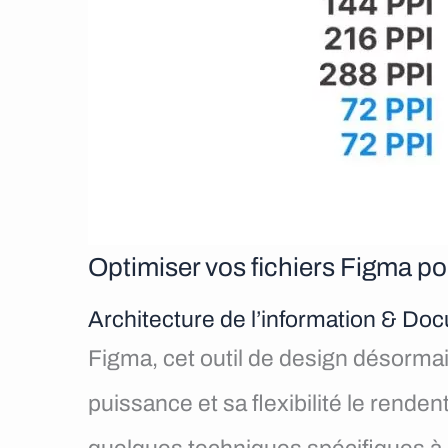
Optimiser vos fichiers Figma po
Architecture de l’information & D
Figma, cet outil de design désormai
puissance et sa flexibilité le rend