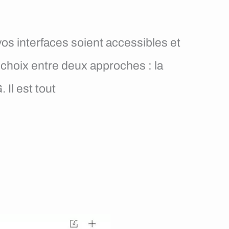
os interfaces soient accessibles et
e choix entre deux approches : la
Il est tout