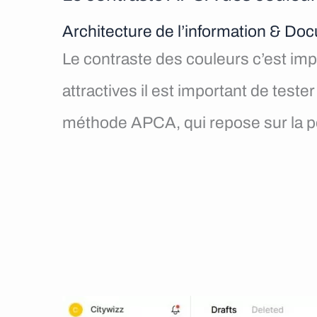
Architecture de l’information & D
Le contraste des couleurs c’est imp
attractives il est important de test
méthode APCA, qui repose sur la p