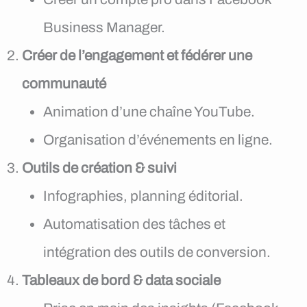
Business Manager.
Créer de l’engagement et fédérer une
communauté
Animation d’une chaîne YouTube.
Organisation d’événements en ligne.
Outils de création & suivi
Infographies, planning éditorial.
Automatisation des tâches et
intégration des outils de conversion.
Tableaux de bord & data sociale