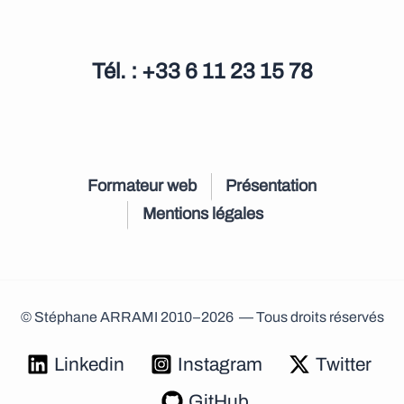
Tél. : +33 6 11 23 15 78
Formateur web
Présentation
Mentions légales
© Stéphane ARRAMI 2010–2026 — Tous droits réservés
Linkedin
Instagram
Twitter
GitHub