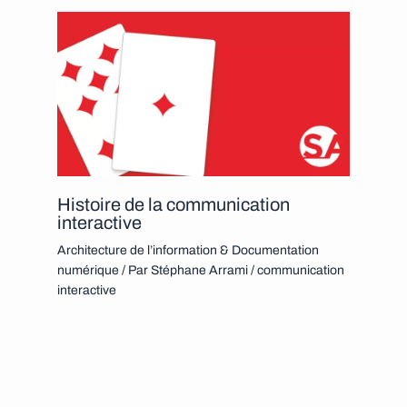
Histoire de la communication
interactive
Architecture de l’information & Documentation
numérique
/ Par
Stéphane Arrami
/
communication
interactive