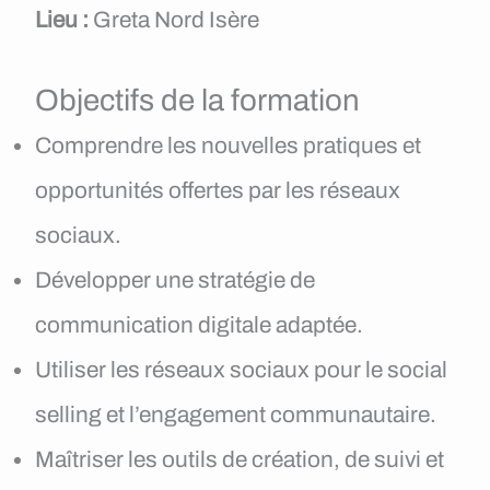
Lieu :
Greta Nord Isère
Objectifs de la formation
Comprendre les nouvelles pratiques et
opportunités offertes par les réseaux
sociaux.
Développer une stratégie de
communication digitale adaptée.
Utiliser les réseaux sociaux pour le social
selling et l’engagement communautaire.
Maîtriser les outils de création, de suivi et