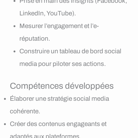
Prise en main des insights (Facebook,
LinkedIn, YouTube).
Mesurer l’engagement et l’e-
réputation.
Construire un tableau de bord social
media pour piloter ses actions.
Compétences développées
Élaborer une stratégie social media
cohérente.
Créer des contenus engageants et
adaptés aux plateformes.