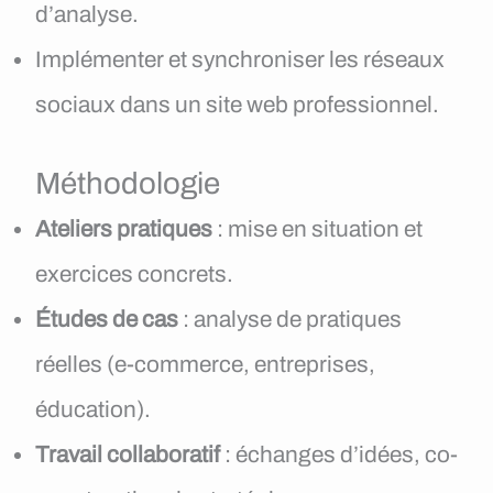
d’analyse.
Implémenter et synchroniser les réseaux
sociaux dans un site web professionnel.
Méthodologie
Ateliers pratiques
: mise en situation et
exercices concrets.
Études de cas
: analyse de pratiques
réelles (e-commerce, entreprises,
éducation).
Travail collaboratif
: échanges d’idées, co-