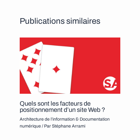
Publications similaires
Quels sont les facteurs de
positionnement d’un site Web ?
Architecture de l’information & Documentation
numérique
/ Par
Stéphane Arrami