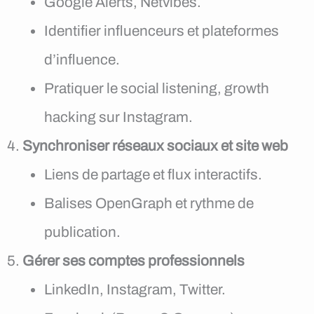
Google Alerts, Netvibes.
Identifier influenceurs et plateformes
d’influence.
Pratiquer le social listening, growth
hacking sur Instagram.
Synchroniser réseaux sociaux et site web
Liens de partage et flux interactifs.
Balises OpenGraph et rythme de
publication.
Gérer ses comptes professionnels
LinkedIn, Instagram, Twitter.