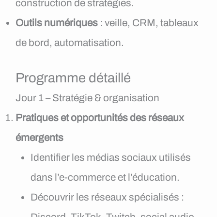
construction de stratégies.
Outils numériques
: veille, CRM, tableaux
de bord, automatisation.
Programme détaillé
Jour 1 – Stratégie & organisation
Pratiques et opportunités des réseaux
émergents
Identifier les médias sociaux utilisés
dans l’e-commerce et l’éducation.
Découvrir les réseaux spécialisés :
Discord, TikTok, Twitch, social audio.