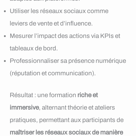
Utiliser les réseaux sociaux comme
leviers de vente et d’influence.
Mesurer l’impact des actions via KPIs et
tableaux de bord.
Professionnaliser sa présence numérique
(réputation et communication).
Résultat : une formation
riche et
immersive
, alternant théorie et ateliers
pratiques, permettant aux participants de
maîtriser les réseaux sociaux de manière