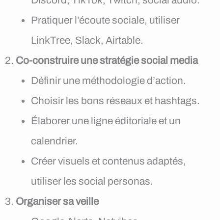
Pratiquer l’écoute sociale, utiliser
LinkTree, Slack, Airtable.
Co-construire une stratégie social media
Définir une méthodologie d’action.
Choisir les bons réseaux et hashtags.
Élaborer une ligne éditoriale et un
calendrier.
Créer visuels et contenus adaptés,
utiliser les social personas.
Organiser sa veille