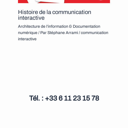
Histoire de la communication
interactive
Architecture de l’information & Documentation
numérique
/ Par
Stéphane Arrami
/
communication
interactive
Tél. : +33 6 11 23 15 78