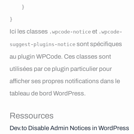
    }

}
Ici les classes
et
.wpcode-notice
.wpcode-
sont spécifiques
suggest-plugins-notice
au plugin WPCode. Ces classes sont
utilisées par ce plugin particulier pour
afficher ses propres notifications dans le
tableau de bord WordPress.
Ressources
Dev.to Disable Admin Notices in WordPress