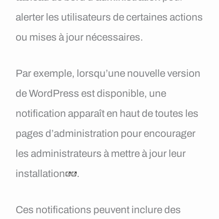
alerter les utilisateurs de certaines actions
ou mises à jour nécessaires.
Par exemple, lorsqu’une nouvelle version
de WordPress est disponible, une
notification apparaît en haut de toutes les
pages d’administration pour encourager
les administrateurs à mettre à jour leur
installation
.
Ces notifications peuvent inclure des