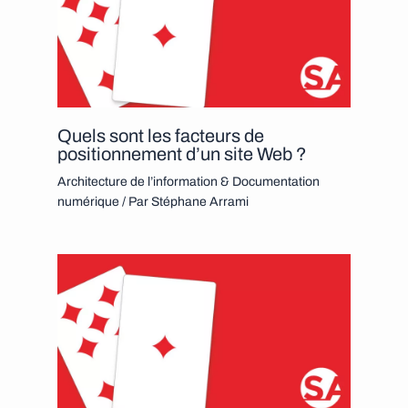
Quels sont les facteurs de
positionnement d’un site Web ?
Architecture de l’information & Documentation
numérique
/ Par
Stéphane Arrami