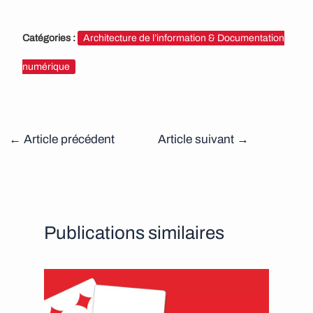
Catégories :
Architecture de l’information & Documentation
numérique
←
Article précédent
Article suivant
→
Publications similaires