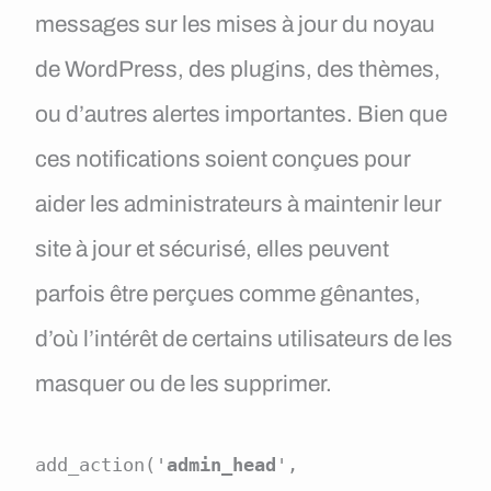
messages sur les mises à jour du noyau
de WordPress, des plugins, des thèmes,
ou d’autres alertes importantes. Bien que
ces notifications soient conçues pour
aider les administrateurs à maintenir leur
site à jour et sécurisé, elles peuvent
parfois être perçues comme gênantes,
d’où l’intérêt de certains utilisateurs de les
masquer ou de les supprimer.
add_action('
admin_head
', 