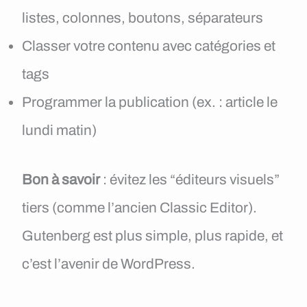
listes, colonnes, boutons, séparateurs
Classer votre contenu avec catégories et
tags
Programmer la publication (ex. : article le
lundi matin)
Bon à savoir
: évitez les “éditeurs visuels”
tiers (comme l’ancien Classic Editor).
Gutenberg est plus simple, plus rapide, et
c’est l’avenir de WordPress.