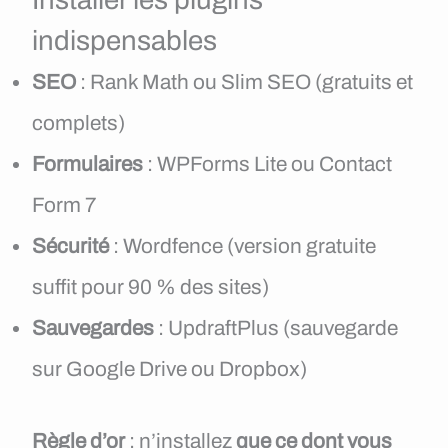
indispensables
SEO
: Rank Math ou Slim SEO (gratuits et
complets)
Formulaires
: WPForms Lite ou Contact
Form 7
Sécurité
: Wordfence (version gratuite
suffit pour 90 % des sites)
Sauvegardes
: UpdraftPlus (sauvegarde
sur Google Drive ou Dropbox)
Règle d’or
: n’installez
que ce dont vous