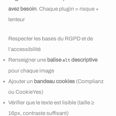
avez besoin
. Chaque plugin = risque +
lenteur
Respecter les bases du RGPD et de
l’accessibilité
Renseigner une
balise
descriptive
alt
pour chaque image
Ajouter un
bandeau cookies
(Complianz
ou CookieYes)
Vérifier que le texte est lisible (taille ≥
16px, contraste suffisant)