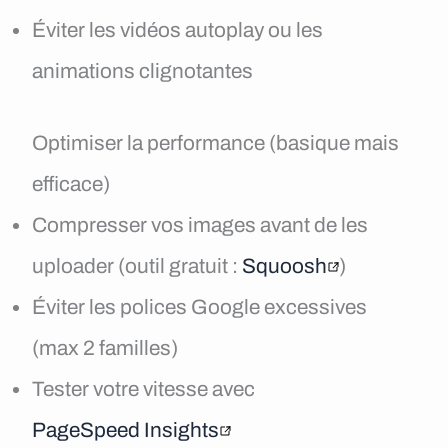
Éviter les vidéos autoplay ou les
animations clignotantes
Optimiser la performance (basique mais
efficace)
Compresser vos images avant de les
uploader (outil gratuit :
Squoosh
)
Éviter les polices Google excessives
(max 2 familles)
Tester votre vitesse avec
PageSpeed Insights