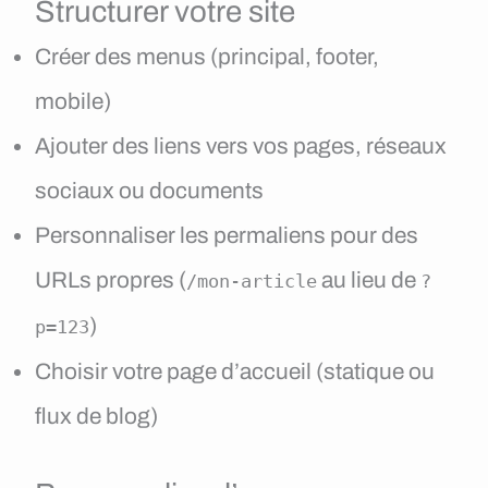
Structurer votre site
Créer des menus (principal, footer,
mobile)
Ajouter des liens vers vos pages, réseaux
sociaux ou documents
Personnaliser les permaliens pour des
URLs propres (
au lieu de
/mon-article
?
)
p=123
Choisir votre page d’accueil (statique ou
flux de blog)