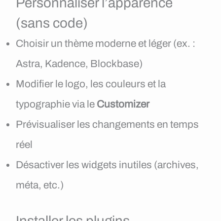
Personnaliser l’apparence
(sans code)
Choisir un thème moderne et léger (ex. :
Astra, Kadence, Blockbase)
Modifier le logo, les couleurs et la
typographie via le
Customizer
Prévisualiser les changements en temps
réel
Désactiver les widgets inutiles (archives,
méta, etc.)
Installer les plugins