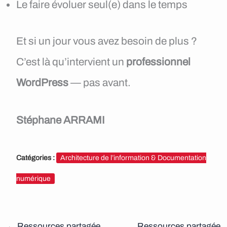
Le faire évoluer seul(e) dans le temps
Et si un jour vous avez besoin de plus ?
C’est là qu’intervient un
professionnel
WordPress
— pas avant.
Stéphane ARRAMI
Catégories :
Architecture de l’information & Documentation
numérique
←
Ressources partagée
Ressources partagée