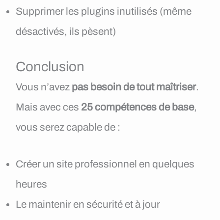
Supprimer les plugins inutilisés (même
désactivés, ils pèsent)
Conclusion
Vous n’avez
pas besoin de tout maîtriser
.
Mais avec ces
25 compétences de base
,
vous serez capable de :
Créer un site professionnel en quelques
heures
Le maintenir en sécurité et à jour