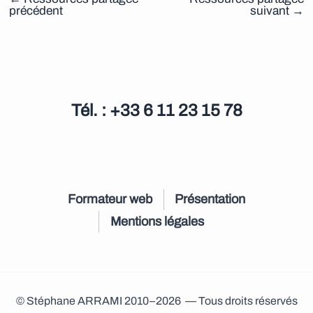
précédent
suivant
→
Tél. : +33 6 11 23 15 78
Formateur web
Présentation
Mentions légales
© Stéphane ARRAMI 2010–2026 — Tous droits réservés