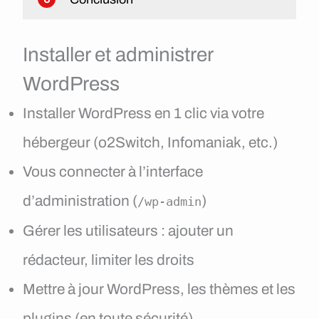
Installer et administrer
WordPress
Installer WordPress en 1 clic via votre
hébergeur (o2Switch, Infomaniak, etc.)
Vous connecter à l’interface
d’administration (
)
/wp-admin
Gérer les utilisateurs : ajouter un
rédacteur, limiter les droits
Mettre à jour WordPress, les thèmes et les
plugins (en toute sécurité)