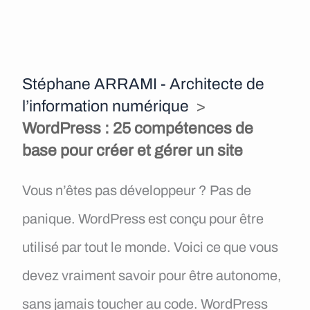
e
n
u
Stéphane ARRAMI - Architecte de
l’information numérique
>
WordPress : 25 compétences de
base pour créer et gérer un site
Vous n’êtes pas développeur ? Pas de
panique. WordPress est conçu pour être
utilisé par tout le monde. Voici ce que vous
devez vraiment savoir pour être autonome,
sans jamais toucher au code. WordPress