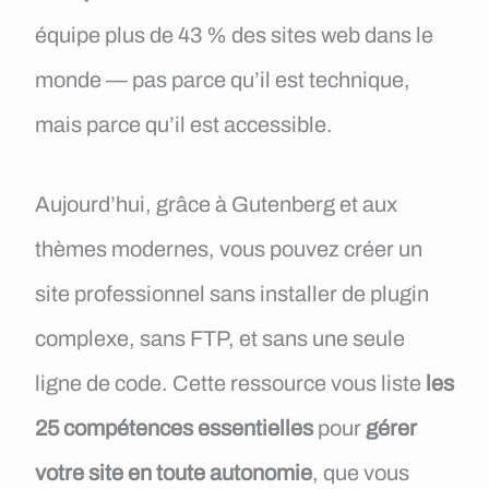
équipe plus de 43 % des sites web dans le
monde — pas parce qu’il est technique,
mais parce qu’il est accessible.
Aujourd’hui, grâce à Gutenberg et aux
thèmes modernes, vous pouvez créer un
site professionnel sans installer de plugin
complexe, sans FTP, et sans une seule
ligne de code. Cette ressource vous liste
les
25 compétences essentielles
pour
gérer
votre site en toute autonomie
, que vous