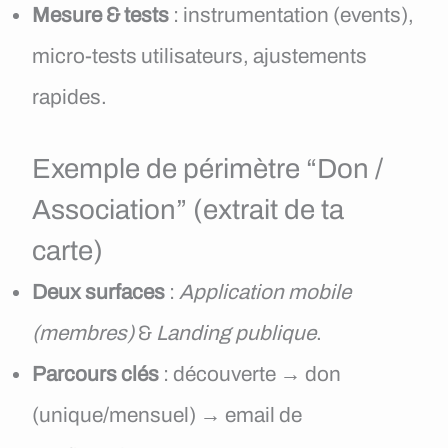
Mesure & tests
: instrumentation (events),
micro-tests utilisateurs, ajustements
rapides.
Exemple de périmètre “Don /
Association” (extrait de ta
carte)
Deux surfaces
:
Application mobile
(membres)
&
Landing publique
.
Parcours clés
: découverte → don
(unique/mensuel) → email de