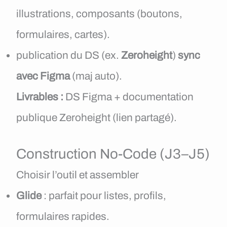
illustrations, composants (boutons,
formulaires, cartes).
publication du DS (ex.
Zeroheight
)
sync
avec Figma
(maj auto).
Livrables :
DS Figma + documentation
publique Zeroheight (lien partagé).
Construction No-Code (J3–J5)
Choisir l’outil et assembler
Glide
: parfait pour listes, profils,
formulaires rapides.