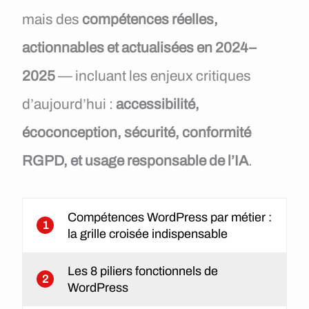
mais des
compétences réelles,
actionnables et actualisées en 2024–
2025
— incluant les enjeux critiques
d’aujourd’hui :
accessibilité,
écoconception, sécurité, conformité
RGPD, et usage responsable de l’IA
.
Compétences WordPress par métier :
1
la grille croisée indispensable
Les 8 piliers fonctionnels de
2
WordPress