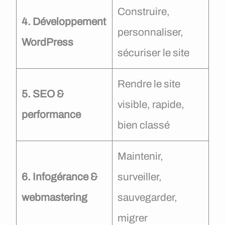
Construire,
4. Développement
personnaliser,
WordPress
sécuriser le site
Rendre le site
5. SEO &
visible, rapide,
performance
bien classé
Maintenir,
6. Infogérance &
surveiller,
webmastering
sauvegarder,
migrer