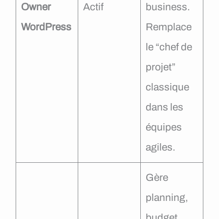
Owner
Actif
business.
WordPress
Remplace
le “chef de
projet”
classique
dans les
équipes
agiles.
Gère
planning,
budget,