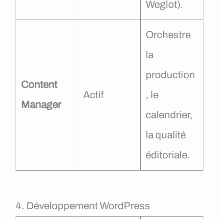
Weglot).
Orchestre
la
production
Content
Actif
, le
Manager
calendrier,
la qualité
éditoriale.
4. Développement WordPress