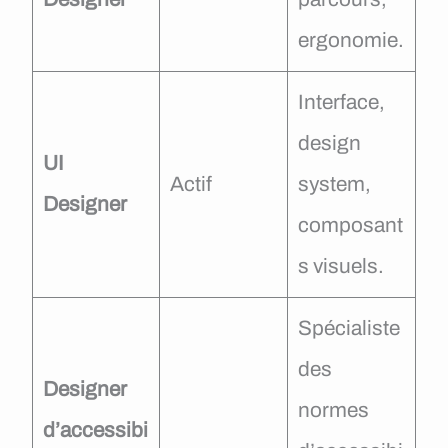
ergonomie.
Interface,
design
UI
Actif
system,
Designer
composant
s visuels.
Spécialiste
des
Designer
normes
d’accessibi