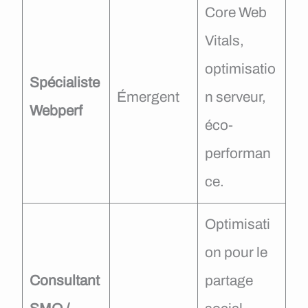
Core Web
Vitals,
optimisatio
Spécialiste
Émergent
n serveur,
Webperf
éco-
performan
ce.
Optimisati
on pour le
Consultant
partage