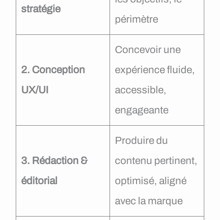
stratégie
périmètre
Concevoir une
2. Conception
expérience fluide,
UX/UI
accessible,
engageante
Produire du
3. Rédaction &
contenu pertinent,
éditorial
optimisé, aligné
avec la marque