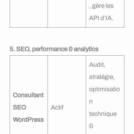
, gère les
API d’IA.
5. SEO, performance & analytics
Audit,
stratégie,
optimisatio
Consultant
n
SEO
Actif
technique
WordPress
&