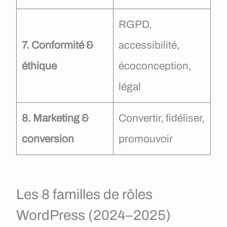
RGPD,
7. Conformité &
accessibilité,
éthique
écoconception,
légal
8. Marketing &
Convertir, fidéliser,
conversion
promouvoir
Les 8 familles de rôles
WordPress (2024–2025)