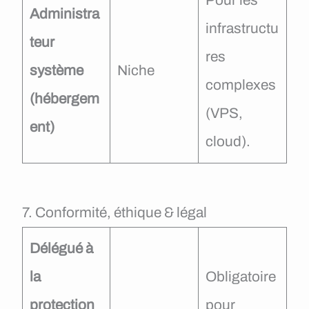
Administra
infrastructu
teur
res
système
Niche
complexes
(hébergem
(VPS,
ent)
cloud).
7. Conformité, éthique & légal
Délégué à
la
Obligatoire
protection
pour