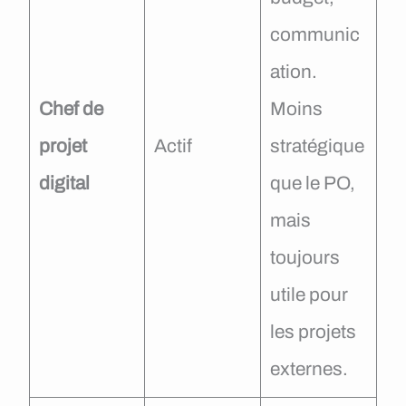
communic
ation.
Chef de
Moins
projet
Actif
stratégique
digital
que le PO,
mais
toujours
utile pour
les projets
externes.