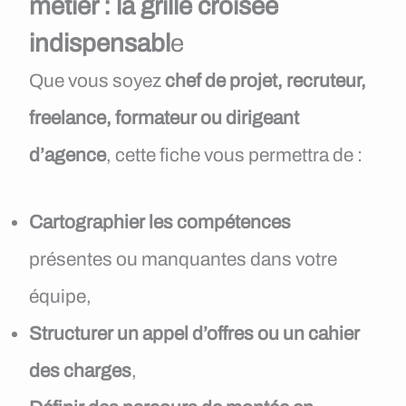
métier : la grille croisée
indispensabl
e
Que vous soyez
chef de projet, recruteur,
freelance, formateur ou dirigeant
d’agence
, cette fiche vous permettra de :
Cartographier les compétences
présentes ou manquantes dans votre
équipe,
Structurer un appel d’offres ou un cahier
des charges
,