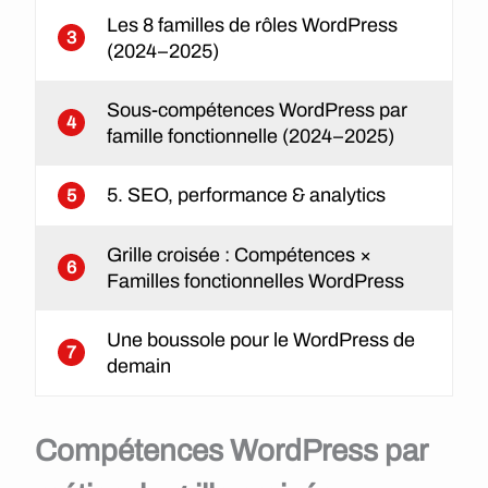
Les 8 familles de rôles WordPress
3
(2024–2025)
Sous-compétences WordPress par
4
famille fonctionnelle (2024–2025)
5. SEO, performance & analytics
5
Grille croisée : Compétences ×
6
Familles fonctionnelles WordPress
Une boussole pour le WordPress de
7
demain
Compétences WordPress par