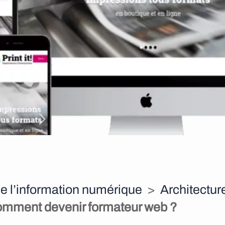
e l’information numérique
>
Architectur
mment devenir formateur web ?