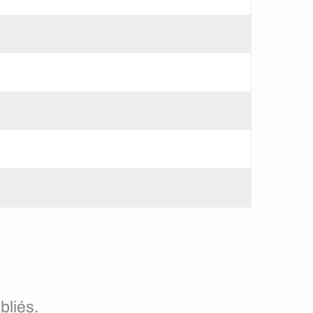
bliés.