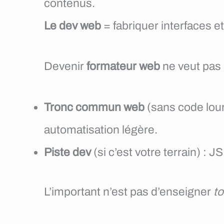
contenus.
Le dev web
= fabriquer interfaces e
Devenir
formateur web
ne veut pas 
Tronc commun web
(sans code lour
automatisation légère.
Piste dev
(si c’est votre terrain) :
L’important n’est pas d’enseigner
to