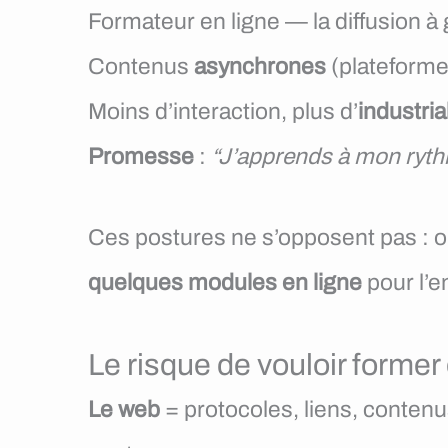
Formateur en ligne — la diffusion à
Contenus
asynchrones
(plateforme
Moins d’interaction, plus d’
industria
Promesse
:
“J’apprends à mon ryth
Ces postures ne s’opposent pas : o
quelques modules en ligne
pour l’
Le risque de vouloir former
Le web
= protocoles, liens, conten