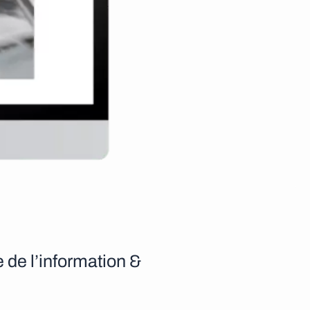
e de l’information &