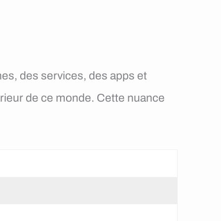
nes, des services, des apps et
térieur de ce monde. Cette nuance